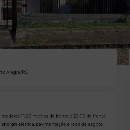
rto Alegre/RS
, medindo 11,00 metros de frente e 29,00 de frente
 energia elétrica, pavimentação e rede de esgoto.