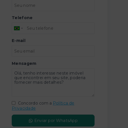
Telefone
E-mail
Mensagem
Concordo com a
Política de
Privacidade
Enviar por WhatsApp