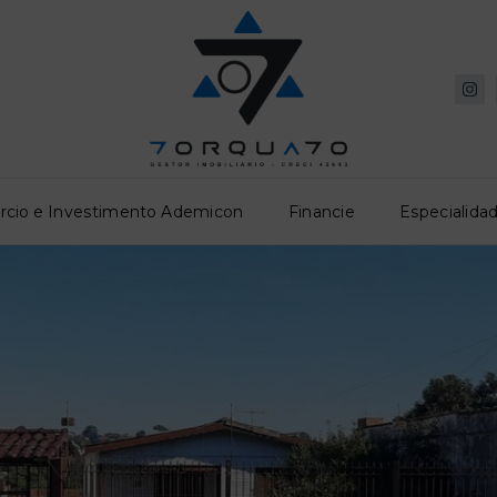
rcio e Investimento Ademicon
Financie
Especialidad