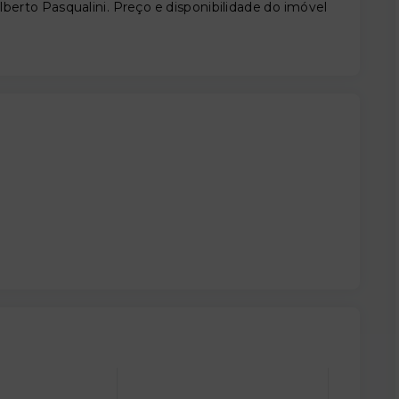
lberto Pasqualini. Preço e disponibilidade do imóvel