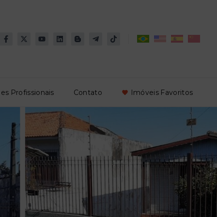
es Profissionais
Contato
Imóveis Favoritos