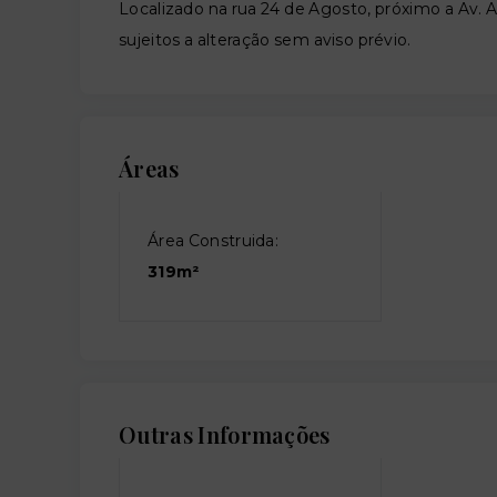
Localizado na rua 24 de Agosto, próximo a Av. A
sujeitos a alteração sem aviso prévio.
Áreas
Área Construida:
319m²
Outras Informações