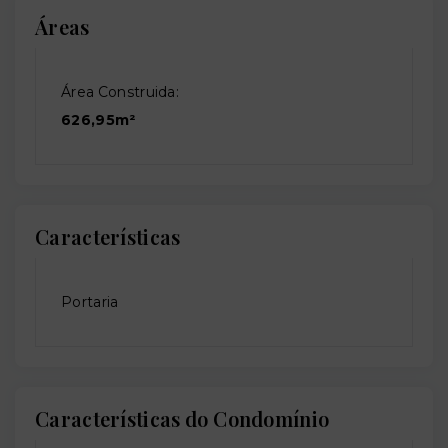
Áreas
Área Construida:
626,95m²
Características
Portaria
Características do Condomínio