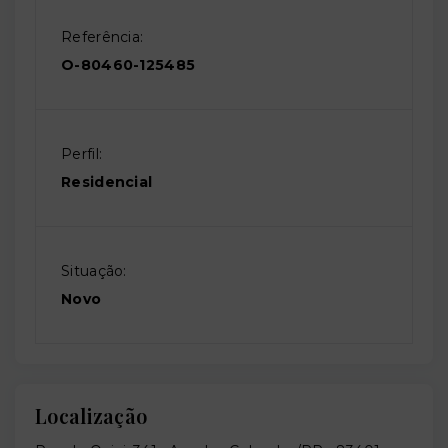
Referência:
O-80460-125485
Perfil:
Residencial
Situação:
Novo
Localização