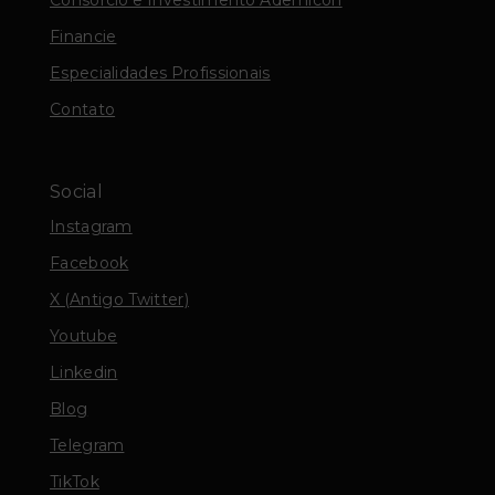
Financie
Especialidades Profissionais
Contato
Social
Instagram
Facebook
X (Antigo Twitter)
Youtube
Linkedin
Blog
Telegram
TikTok