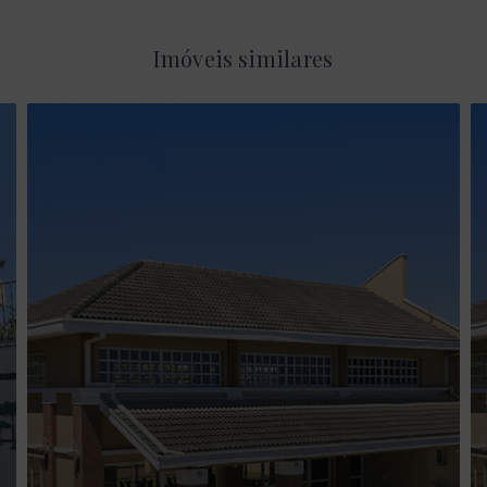
Imóveis similares