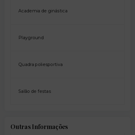
Academia de ginástica
Playground
Quadra poliesportiva
Salão de festas
Outras Informações