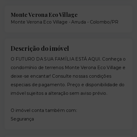
Monte Verona Eco Village
Monte Verona Eco Village -
Arruda - Colombo/PR
Descrição do imóvel
O FUTURO DA SUA FAMÍLIA ESTÁ AQUI. Conheça o
condomínio de terrenos Monte Verona Eco Village e
deixe-se encantar! Consulte nossas condições
especiais de pagamento. Preço e disponibilidade do
imóvel sujeitos a alteração sem aviso prévio.
O imóvel conta também com:
Segurança