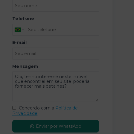
Telefone
E-mail
Mensagem
Concordo com a
Política de
Privacidade
Enviar por WhatsApp