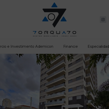
rcio e Investimento Ademicon
Financie
Especialidad