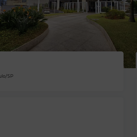
aulo/SP