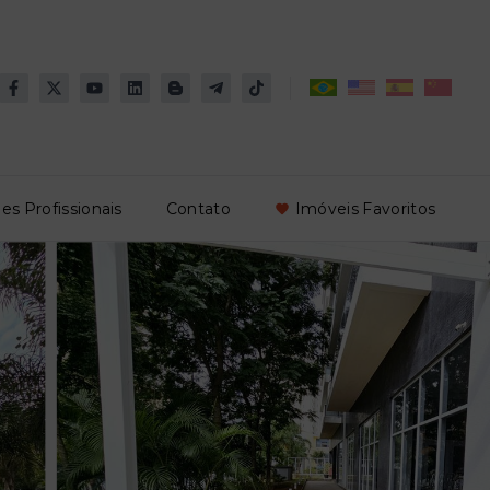
es Profissionais
Contato
Imóveis Favoritos