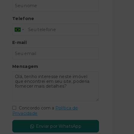
Telefone
E-mail
Mensagem
Concordo com a
Política de
Privacidade
Enviar por WhatsApp