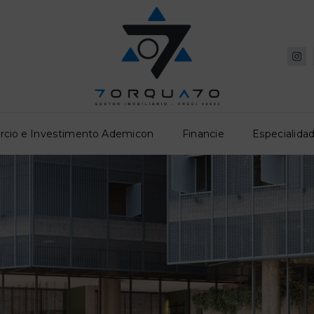
rcio e Investimento Ademicon
Financie
Especialidad