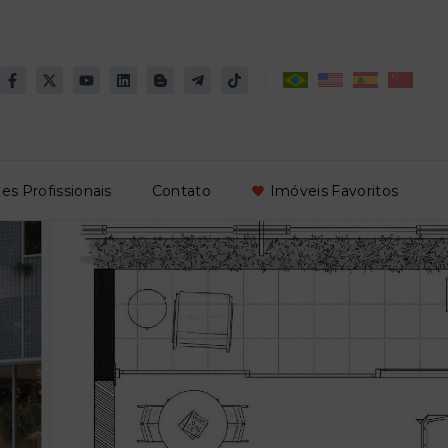
es Profissionais
Contato
Imóveis Favoritos