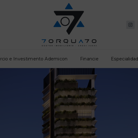
rcio e Investimento Ademicon
Financie
Especialidad