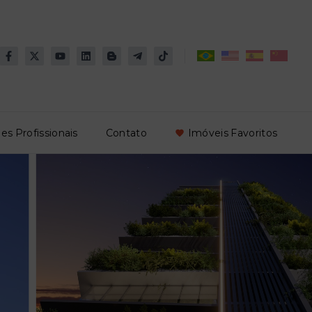
es Profissionais
Contato
Imóveis Favoritos