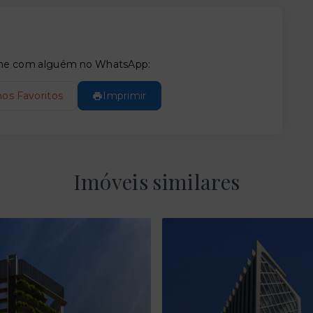
tilhe com alguém no WhatsApp:
nos Favoritos
Imprimir
Imóveis similares