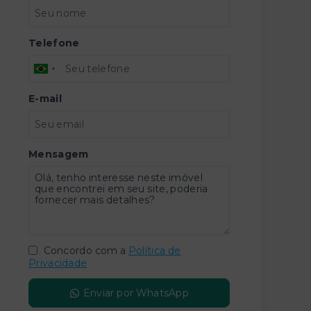
Telefone
E-mail
Mensagem
Concordo com a
Política de
Privacidade
Enviar por WhatsApp