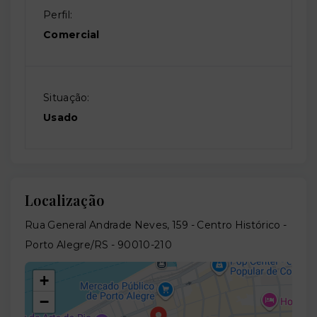
Perfil:
Comercial
Situação:
Usado
Localização
Rua General Andrade Neves, 159 - Centro Histórico -
Porto Alegre/RS
- 90010-210
+
−