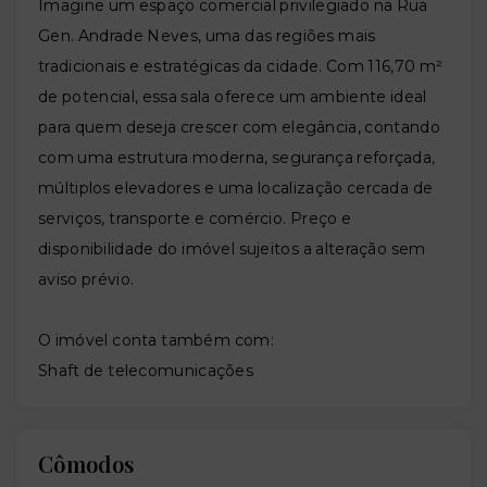
Imagine um espaço comercial privilegiado na Rua
Gen. Andrade Neves, uma das regiões mais
tradicionais e estratégicas da cidade. Com 116,70 m²
de potencial, essa sala oferece um ambiente ideal
para quem deseja crescer com elegância, contando
com uma estrutura moderna, segurança reforçada,
múltiplos elevadores e uma localização cercada de
serviços, transporte e comércio. Preço e
disponibilidade do imóvel sujeitos a alteração sem
aviso prévio.
O imóvel conta também com:
Shaft de telecomunicações
Cômodos