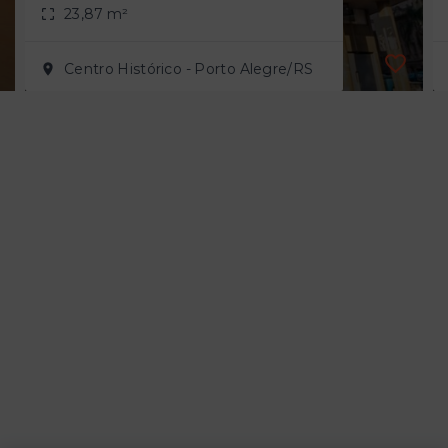
23,87 m²
Centro Histórico - Porto Alegre/RS