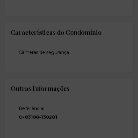
Características do Condomínio
Câmeras de segurança
Outras Informações
Referência:
O-83100-130281