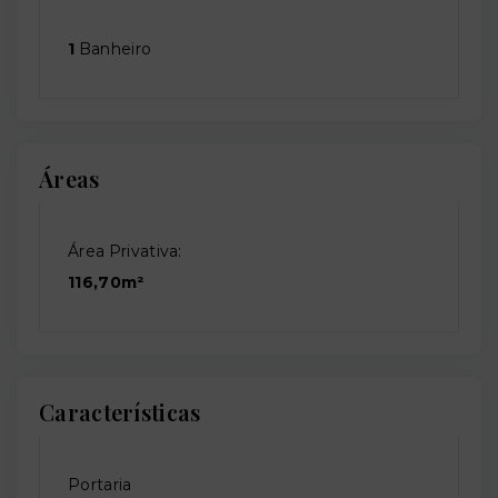
1
Banheiro
Áreas
Área Privativa:
116,70m²
Características
Portaria