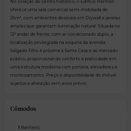
No coração do centro histórico, o Edifício Hermon
oferece uma sala comercial semi-mobiliada de
26m², com ambientes divisíveis em Drywall e janelas
amplas que garantem iluminação natural. Situada no
12º andar de frente, com ar-condicionado duplo, a
localização privilegiada na esquina da avenida
Salgado Filho é próxima à Santa Casa e ao mercado
público, proporcionando conforto e praticidade em
uma estrutura moderna com portaria, elevadores e
monitoramento. Preço e disponibilidade do imóvel
sujeitos a alteração sem aviso prévio.
Cômodos
1
Banheiro