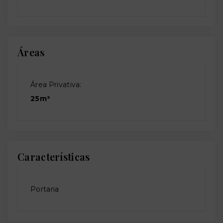
Áreas
Área Privativa:
25m²
Características
Portaria