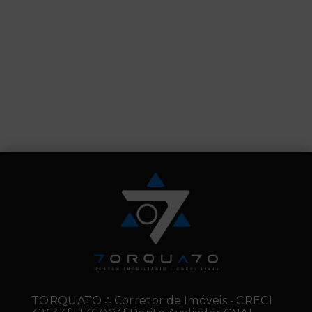
TORQUATO ∴ Corretor de Imóveis - CRECI