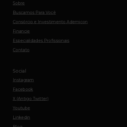
Sobre
Buscamos Para Você
Consórcio e Investimento Ademicon
Financie
Especialidades Profissionais
Contato
Social
Instagram
Facebook
X (Antigo Twitter)
Youtube
Linkedin
Blog