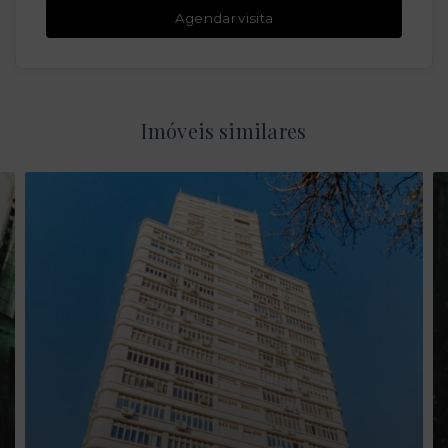
Agendar visita
Imóveis similares