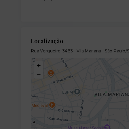
Localização
Rua Vergueiro, 3483 - Vila Mariana - São Paulo/
+
−