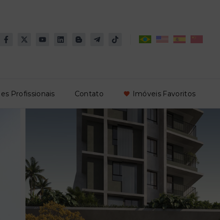
es Profissionais
Contato
Imóveis Favoritos