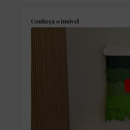
Conheça o imóvel