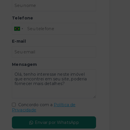
Telefone
E-mail
Mensagem
Concordo com a
Política de
Privacidade
Enviar por WhatsApp