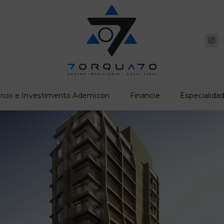
rcio e Investimento Ademicon
Financie
Especialidad