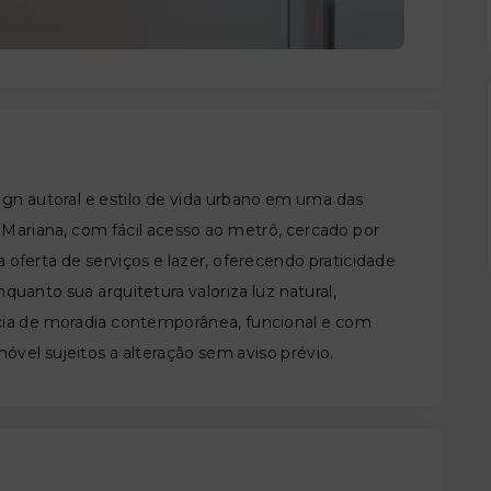
 autoral e estilo de vida urbano em uma das
 Mariana, com fácil acesso ao metrô, cercado por
oferta de serviços e lazer, oferecendo praticidade
enquanto sua arquitetura valoriza luz natural,
cia de moradia contemporânea, funcional e com
móvel sujeitos a alteração sem aviso prévio.