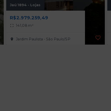
Jaú 1894 - Lojas
R$2.979.259,49
141,08 m²
Jardim Paulista - São Paulo/SP