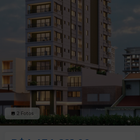
2
Fotos