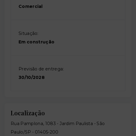
Comercial
Situação:
Em construção
Previsão de entrega:
30/10/2028
Localização
Rua Pamplona, 1083 - Jardim Paulista - São
Paulo/SP
- 01405-200