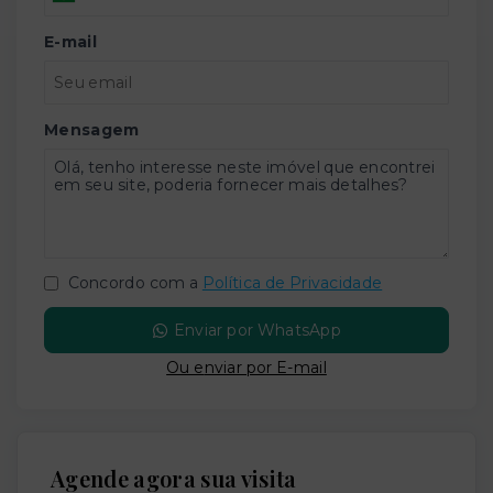
E-mail
Mensagem
Concordo com a
Política de Privacidade
Enviar por WhatsApp
Ou e
nviar por E-mail
Agende agora sua visita