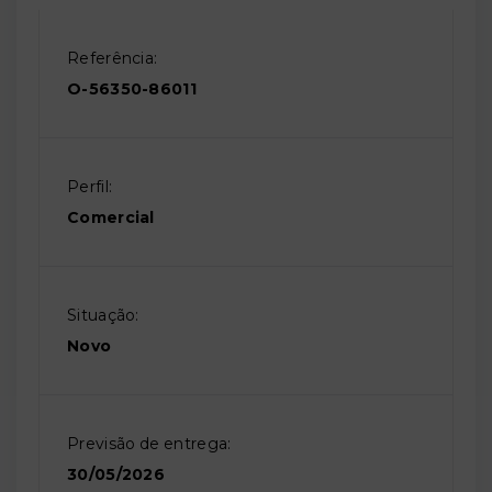
Referência:
O-56350-86011
Perfil:
Comercial
Situação:
Novo
Previsão de entrega:
30/05/2026