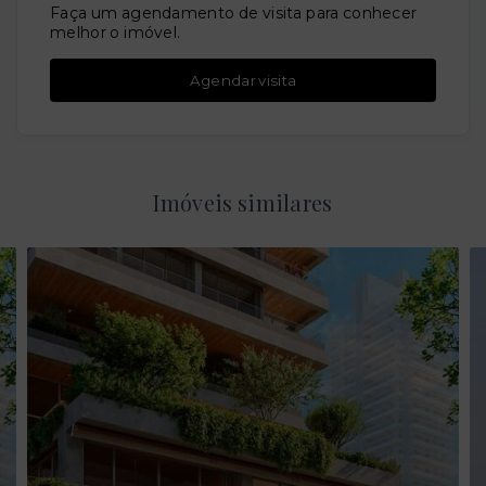
Faça um agendamento de visita para conhecer
melhor o imóvel.
Agendar visita
Imóveis similares