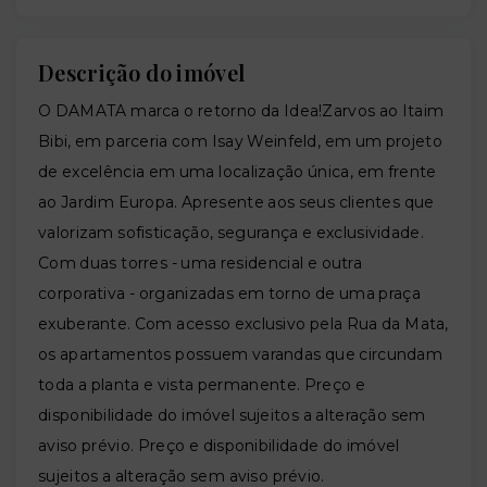
Descrição do imóvel
O DAMATA marca o retorno da Idea!Zarvos ao Itaim
Bibi, em parceria com Isay Weinfeld, em um projeto
de excelência em uma localização única, em frente
ao Jardim Europa. Apresente aos seus clientes que
valorizam sofisticação, segurança e exclusividade.
Com duas torres - uma residencial e outra
corporativa - organizadas em torno de uma praça
exuberante. Com acesso exclusivo pela Rua da Mata,
os apartamentos possuem varandas que circundam
toda a planta e vista permanente. Preço e
disponibilidade do imóvel sujeitos a alteração sem
aviso prévio. Preço e disponibilidade do imóvel
sujeitos a alteração sem aviso prévio.