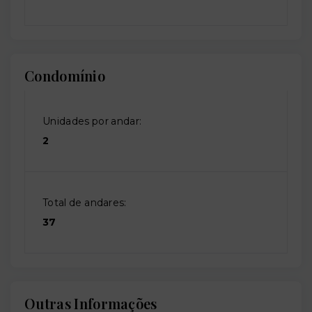
Condomínio
Unidades por andar:
2
Total de andares:
37
Outras Informações