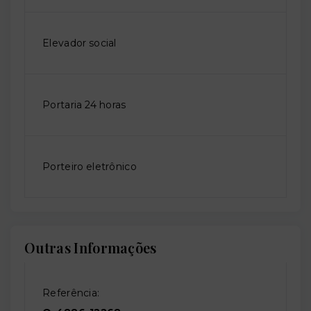
Elevador social
Portaria 24 horas
Porteiro eletrônico
Outras Informações
Referência: