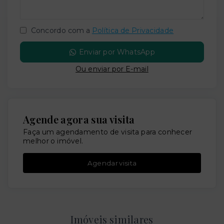
Concordo com a
Política de Privacidade
Enviar por WhatsApp
Ou e
nviar por E-mail
Agende agora sua visita
Faça um agendamento de visita para conhecer
melhor o imóvel.
Agendar visita
Imóveis similares