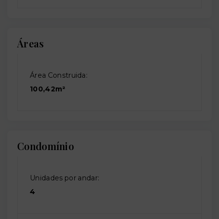
Áreas
Área Construida:
100,42m²
Condomínio
Unidades por andar:
4