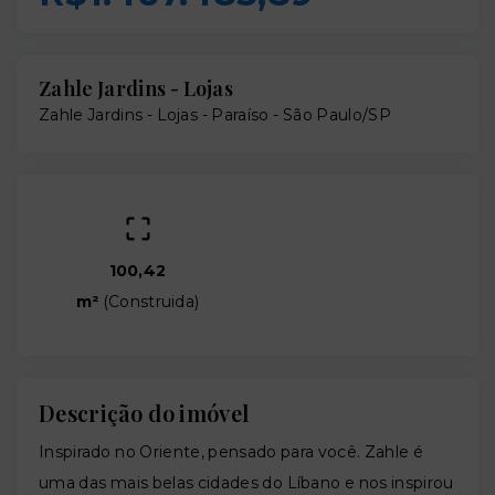
Zahle Jardins - Lojas
Zahle Jardins - Lojas -
Paraíso - São Paulo/SP
100,42
m²
(
Construida
)
Descrição do imóvel
Inspirado no Oriente, pensado para você. Zahle é
uma das mais belas cidades do Líbano e nos inspirou