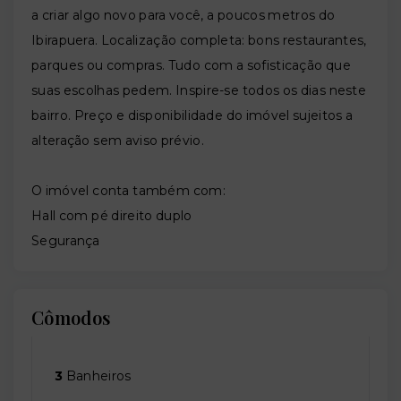
a criar algo novo para você, a poucos metros do
Ibirapuera. Localização completa: bons restaurantes,
parques ou compras. Tudo com a sofisticação que
suas escolhas pedem. Inspire-se todos os dias neste
bairro. Preço e disponibilidade do imóvel sujeitos a
alteração sem aviso prévio.
O imóvel conta também com:
Hall com pé direito duplo
Segurança
Cômodos
3
Banheiros