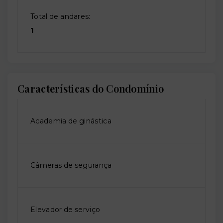
Total de andares:
1
Características do Condomínio
Academia de ginástica
Câmeras de segurança
Elevador de serviço