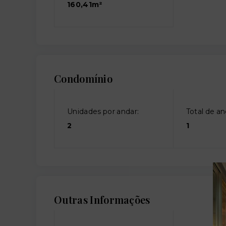
160,41m²
Condomínio
Unidades por andar:
Total de an
2
1
Outras Informações