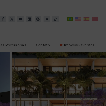
es Profissionais
Contato
Imóveis Favoritos