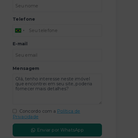
Telefone
E-mail
Mensagem
Concordo com a
Política de
Privacidade
Enviar por WhatsApp