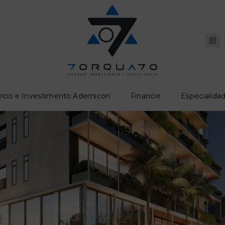
rcio e Investimento Ademicon
Financie
Especialidad