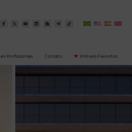
es Profissionais
Contato
Imóveis Favoritos