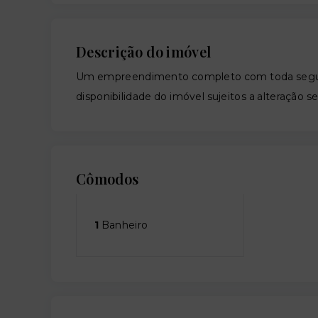
Descrição do imóvel
Um empreendimento completo com toda segura
disponibilidade do imóvel sujeitos a alteração s
Cômodos
1
Banheiro