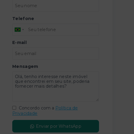
Telefone
E-mail
Mensagem
Concordo com a
Política de
Privacidade
Enviar por WhatsApp