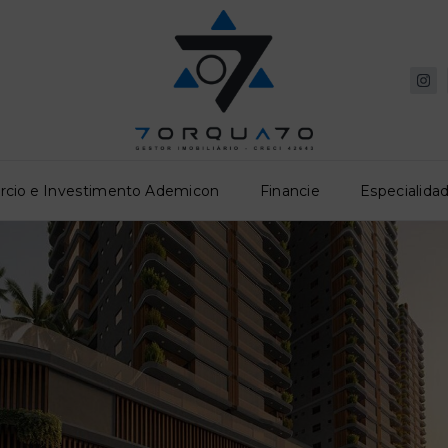
rcio e Investimento Ademicon
Financie
Especialidad