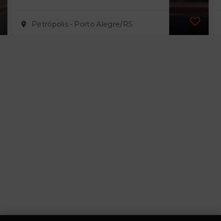
Petrópolis - Porto Alegre/RS