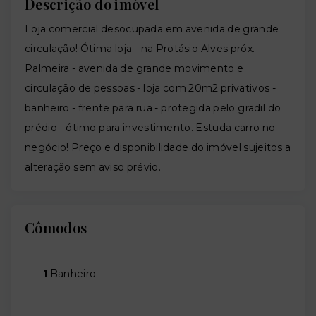
Descrição do imóvel
Loja comercial desocupada em avenida de grande
circulação! Ótima loja - na Protásio Alves próx.
Palmeira - avenida de grande movimento e
circulação de pessoas - loja com 20m2 privativos -
banheiro - frente para rua - protegida pelo gradil do
prédio - ótimo para investimento. Estuda carro no
negócio! Preço e disponibilidade do imóvel sujeitos a
alteração sem aviso prévio.
Cômodos
1
Banheiro