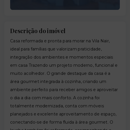
Descrição do imóvel
Casa reformada e pronta para morar na Vila Nair,
ideal para famílias que valorizam praticidade,
integração dos ambientes e momentos especiais
em casa Trazendo um projeto moderno, funcional e
muito acolhedor. O grande destaque da casa é a
área gourmet integrada à cozinha, criando um
ambiente perfeito para receber amigos e aproveitar
o dia a dia com mais conforto. A cozinha foi
totalmente modernizada, conta com móveis
planejados e excelente aproveitamento de espaço,
conectando-se de forma fluida à área gourmet. O