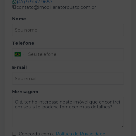
(47) 9 9147-9687
contato@imobiliariatorquato.com.br
Nome
Telefone
E-mail
Mensagem
Concordo com a
Política de Privacidade