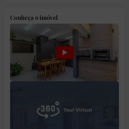
Conheça o imóvel