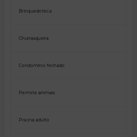
Brinquedoteca
Churrasqueira
Condomínio fechado
Permite animais
Piscina adulto