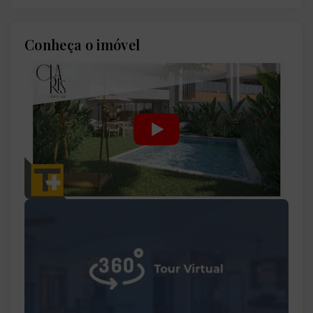
Conheça o imóvel