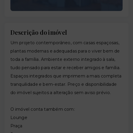
Descrição do imóvel
Um projeto contemporâneo, com casas espaçosas,
plantas modernas e adequadas para o viver bem de
toda a família. Ambiente externo integrado à sala,
tudo pensado para estar e receber amigos e família.
Espaços integrados que imprimem a mais completa
tranquilidade e bem-estar. Preço e disponibilidade
do imóvel sujeitos a alteração sem aviso prévio.
O imóvel conta também com:
Lounge
Praça