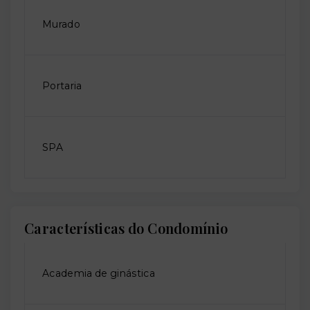
Murado
Portaria
SPA
Características do Condomínio
Academia de ginástica