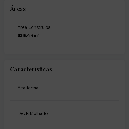
Áreas
Área Construida:
338,44m²
Características
Academia
Deck Molhado