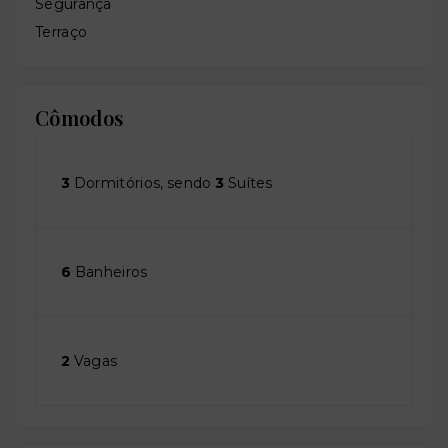
Segurança
Terraço
Cômodos
3
Dormitórios, sendo
3
Suítes
6
Banheiros
2
Vagas