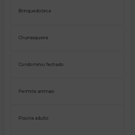
Brinquedoteca
Churrasqueira
Condomínio fechado
Permite animais
Piscina adulto