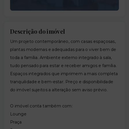
Descrição do imóvel
Um projeto contemporâneo, com casas espaçosas,
plantas modernas e adequadas para o viver bem de
toda a família. Ambiente externo integrado à sala,
tudo pensado para estar e receber amigos e família.
Espaços integrados que imprimem a mais completa
tranquilidade e bem-estar. Preço e disponibilidade
do imóvel sujeitos a alteração sem aviso prévio.
O imóvel conta também com:
Lounge
Praça