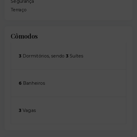
Segurança
Terraço
Cômodos
3
Dormitórios, sendo
3
Suítes
6
Banheiros
3
Vagas