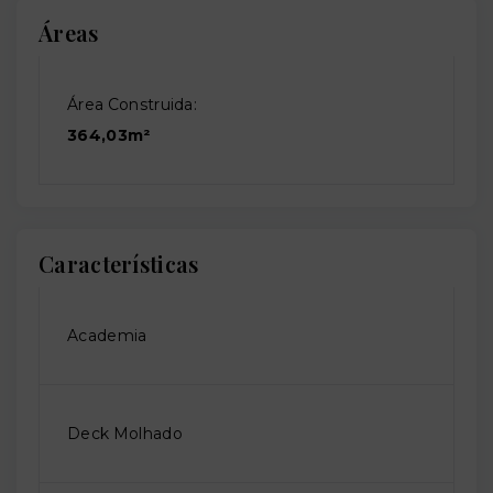
Áreas
Área Construida:
364,03m²
Características
Academia
Deck Molhado