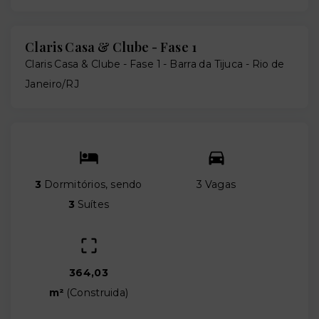
Claris Casa & Clube - Fase 1
Claris Casa & Clube - Fase 1 -
Barra da Tijuca - Rio de
Janeiro/RJ
3
Dormitórios, sendo
3 Vagas
3
Suítes
364,03
m²
(
Construida
)