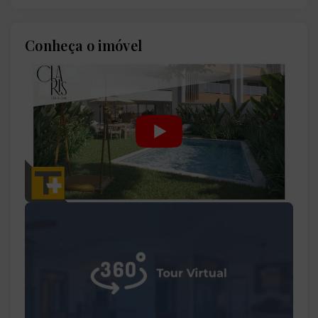
Conheça o imóvel