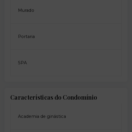
Murado
Portaria
SPA
Características do Condomínio
Academia de ginástica