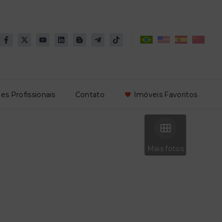
es Profissionais
Contato
Imóveis Favoritos
Mais fotos