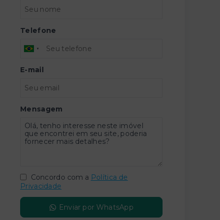
Telefone
E-mail
Mensagem
Concordo com a
Política de
Privacidade
Enviar por WhatsApp