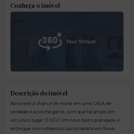
Conheça o imóvel
Descrição do imóvel
Aproveite a chance de morar em uma CASA de
verdade e aconchegante, com quintal amplo em
um único lugar: O SEU! Um novo bairro planejado e
entregue com infraestrutura completa em Nova