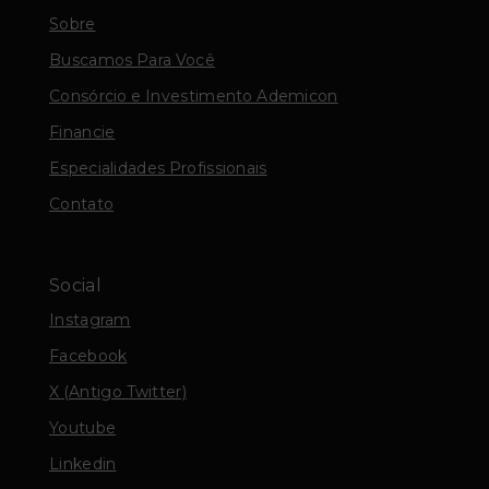
Sobre
Buscamos Para Você
Consórcio e Investimento Ademicon
Financie
Especialidades Profissionais
Contato
Social
Instagram
Facebook
X (Antigo Twitter)
Youtube
Linkedin