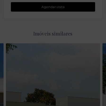
Agendar visita
Imóveis similares