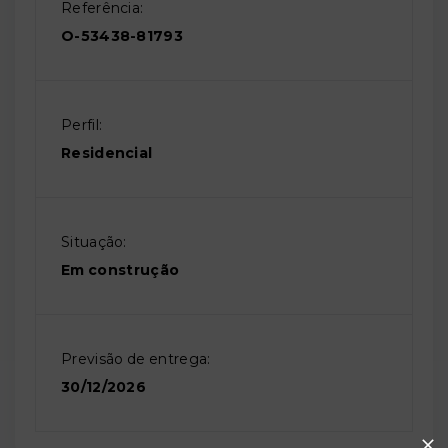
Referência:
O-53438-81793
Perfil:
Residencial
Situação:
Em construção
Previsão de entrega:
30/12/2026