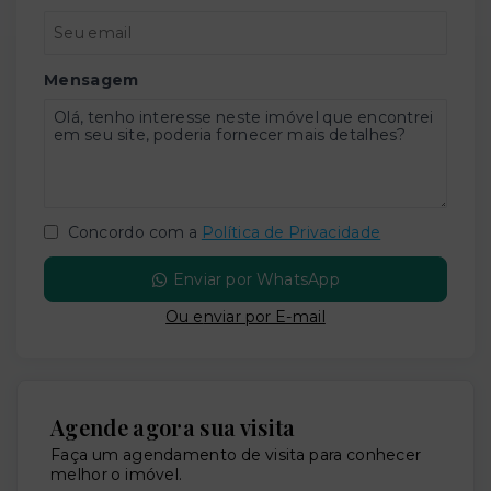
Mensagem
Concordo com a
Política de Privacidade
Enviar por WhatsApp
Ou e
nviar por E-mail
Agende agora sua visita
Faça um agendamento de visita para conhecer
melhor o imóvel.