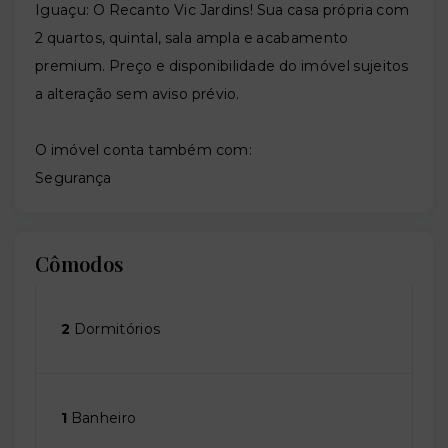
Iguaçu: O Recanto Vic Jardins! Sua casa própria com
2 quartos, quintal, sala ampla e acabamento
premium. Preço e disponibilidade do imóvel sujeitos
a alteração sem aviso prévio.
O imóvel conta também com:
Segurança
Cômodos
2
Dormitórios
1
Banheiro