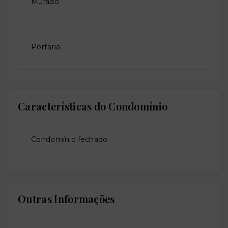
Murado
Portaria
Características do Condomínio
Condomínio fechado
Outras Informações