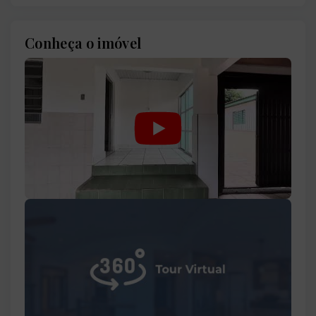
Conheça o imóvel