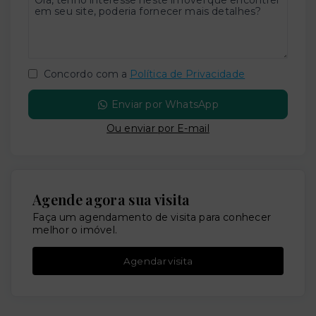
Concordo com a
Política de Privacidade
Enviar por WhatsApp
Ou e
nviar por E-mail
Agende agora sua visita
Faça um agendamento de visita para conhecer
melhor o imóvel.
Agendar visita