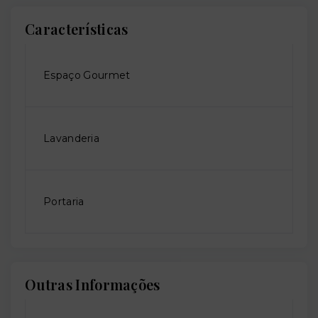
Características
Espaço Gourmet
Lavanderia
Portaria
Outras Informações