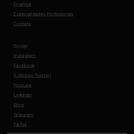
Financie
Especialidades Profissionais
Contato
Social
Instagram
Facebook
X (Antigo Twitter)
Youtube
Linkedin
Blog
Telegram
TikTok