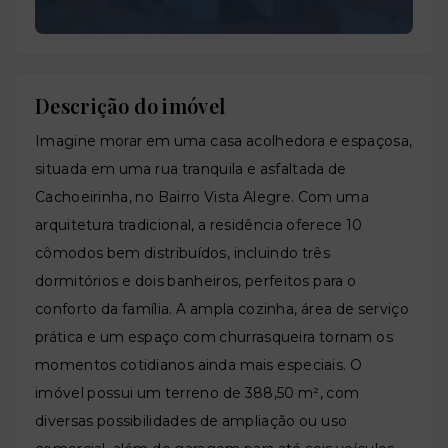
Descrição do imóvel
Imagine morar em uma casa acolhedora e espaçosa,
situada em uma rua tranquila e asfaltada de
Cachoeirinha, no Bairro Vista Alegre. Com uma
arquitetura tradicional, a residência oferece 10
cômodos bem distribuídos, incluindo três
dormitórios e dois banheiros, perfeitos para o
conforto da família. A ampla cozinha, área de serviço
prática e um espaço com churrasqueira tornam os
momentos cotidianos ainda mais especiais. O
imóvel possui um terreno de 388,50 m², com
diversas possibilidades de ampliação ou uso