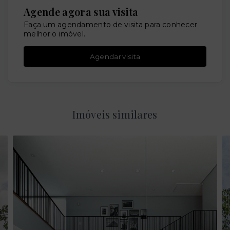
Agende agora sua visita
Faça um agendamento de visita para conhecer
melhor o imóvel.
Agendar visita
Imóveis similares