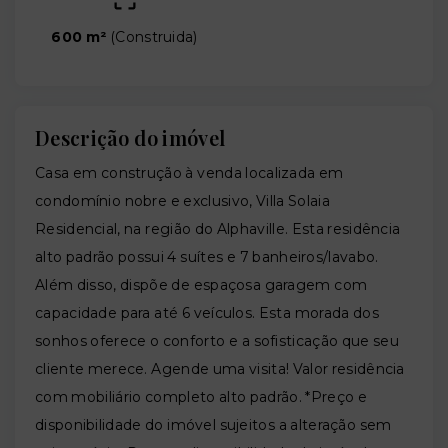
600 m²
(
Construida
)
Descrição do imóvel
Casa em construção à venda localizada em
condomínio nobre e exclusivo, Villa Solaia
Residencial, na região do Alphaville. Esta residência
alto padrão possui 4 suítes e 7 banheiros/lavabo.
Além disso, dispõe de espaçosa garagem com
capacidade para até 6 veículos. Esta morada dos
sonhos oferece o conforto e a sofisticação que seu
cliente merece. Agende uma visita! Valor residência
com mobiliário completo alto padrão. *Preço e
disponibilidade do imóvel sujeitos a alteração sem