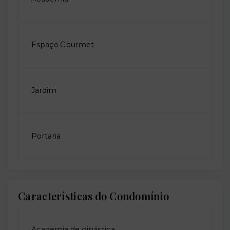
Espaço Gourmet
Jardim
Portaria
Características do Condomínio
Academia de ginástica