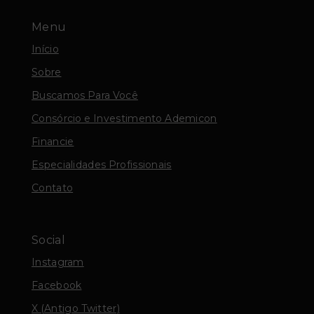
Menu
Início
Sobre
Buscamos Para Você
Consórcio e Investimento Ademicon
Financie
Especialidades Profissionais
Contato
Social
Instagram
Facebook
X (Antigo Twitter)