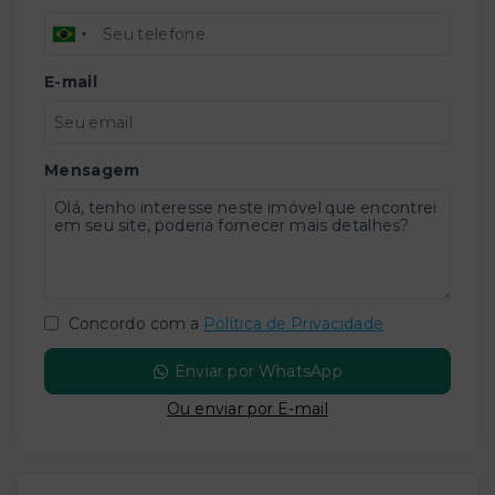
E-mail
Mensagem
Concordo com a
Política de Privacidade
Enviar por WhatsApp
Ou e
nviar por E-mail