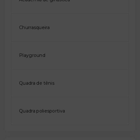
Churrasqueira
Playground
Quadra de tênis
Quadra poliesportiva