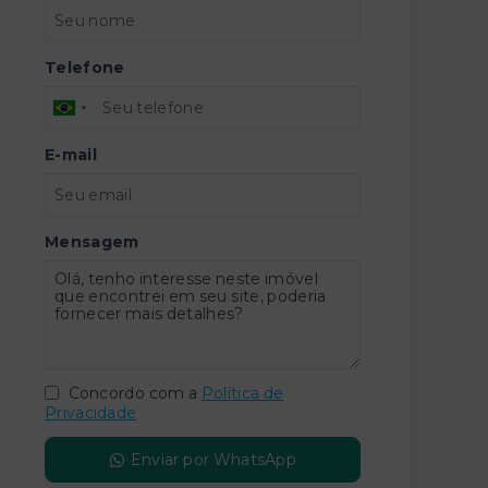
Telefone
E-mail
Mensagem
Concordo com a
Política de
Privacidade
Enviar por WhatsApp