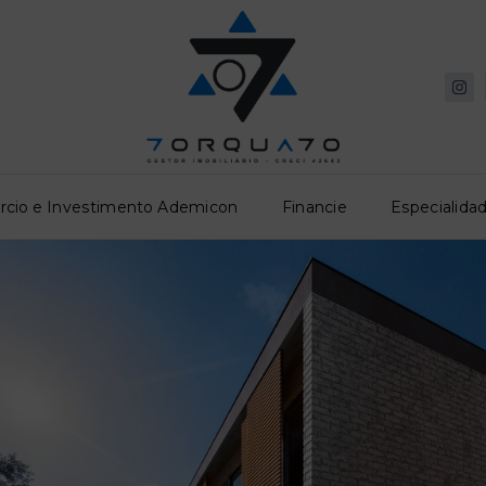
rcio e Investimento Ademicon
Financie
Especialidad