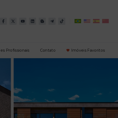
es Profissionais
Contato
Imóveis Favoritos