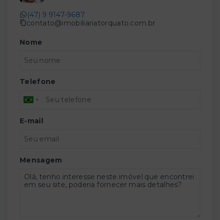
(47) 9 9147-9687
contato@imobiliariatorquato.com.br
Nome
Telefone
E-mail
Mensagem