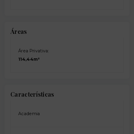
Áreas
Área Privativa:
114,44m²
Características
Academia