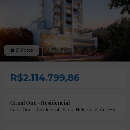
21
Fotos
R$2.114.799,86
Canal One - Residencial
Canal One - Residencial -
Santa Helena - Vitória/ES