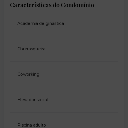
Características do Condomínio
Academia de ginástica
Churrasqueira
Coworking
Elevador social
Piscina adulto