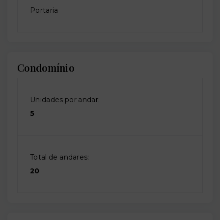
Portaria
Condomínio
Unidades por andar:
5
Total de andares:
20