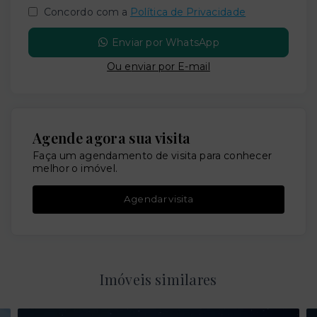
Concordo com a
Política de Privacidade
Enviar por WhatsApp
Ou e
nviar por E-mail
Agende agora sua visita
Faça um agendamento de visita para conhecer
melhor o imóvel.
Agendar visita
Imóveis similares