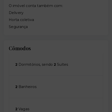
O imóvel conta também com:
Delivery
Horta coletiva
Segurança
Cômodos
2
Dormitórios, sendo
2
Suítes
2
Banheiros
2
Vagas