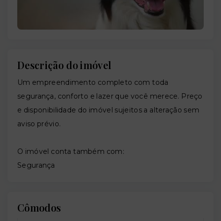
Descrição do imóvel
Um empreendimento completo com toda
segurança, conforto e lazer que você merece. Preço
e disponibilidade do imóvel sujeitos a alteração sem
aviso prévio.
O imóvel conta também com:
Segurança
Cômodos