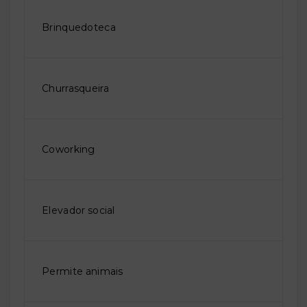
Brinquedoteca
Churrasqueira
Coworking
Elevador social
Permite animais