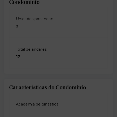
Condomínio
Unidades por andar:
2
Total de andares:
17
Características do Condomínio
Academia de ginástica