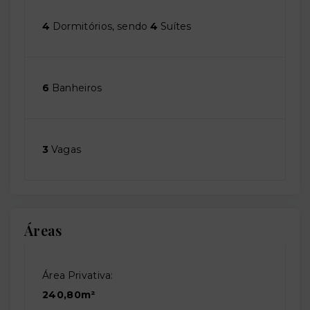
4
Dormitórios, sendo
4
Suítes
6
Banheiros
3
Vagas
Áreas
Área Privativa:
240,80m²