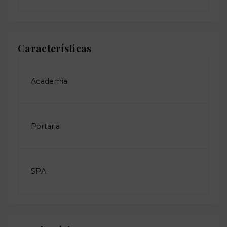
Características
Academia
Portaria
SPA