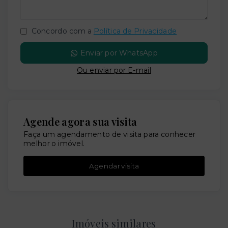
Concordo com a
Política de Privacidade
Enviar por WhatsApp
Ou e
nviar por E-mail
Agende agora sua visita
Faça um agendamento de visita para conhecer
melhor o imóvel.
Agendar visita
Imóveis similares