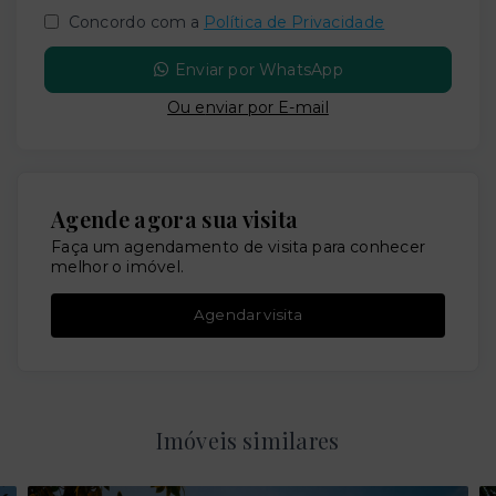
Concordo com a
Política de Privacidade
Enviar por WhatsApp
Ou e
nviar por E-mail
Agende agora sua visita
Faça um agendamento de visita para conhecer
melhor o imóvel.
Agendar visita
Imóveis similares