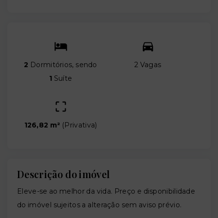
2
Dormitórios, sendo
2 Vagas
1
Suíte
126,82 m²
(
Privativa
)
Descrição do imóvel
Eleve-se ao melhor da vida. Preço e disponibilidade
do imóvel sujeitos a alteração sem aviso prévio.