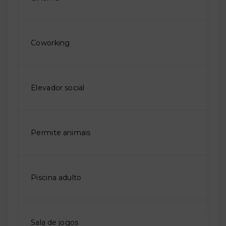
Coworking
Elevador social
Permite animais
Piscina adulto
Sala de jogos