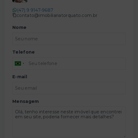
(47) 9 9147-9687
contato@imobiliariatorquato.com.br
Nome
Telefone
E-mail
Mensagem