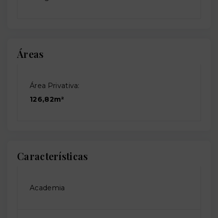
Áreas
Área Privativa:
126,82m²
Características
Academia