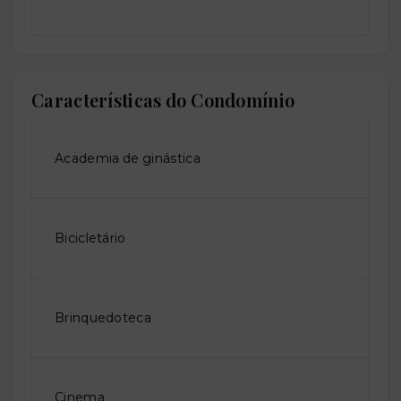
Características do Condomínio
Academia de ginástica
Bicicletário
Brinquedoteca
Cinema