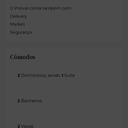
O imóvel conta também com:
Delivery
Market
Segurança
Cômodos
2
Dormitórios, sendo
1
Suíte
2
Banheiros
2
Vagas