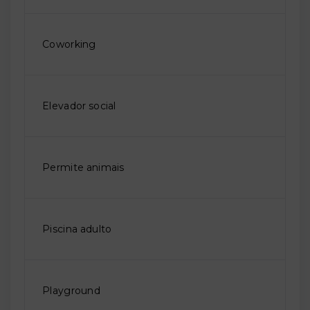
Coworking
Elevador social
Permite animais
Piscina adulto
Playground