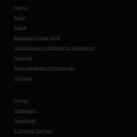
Menu
Início
Sobre
Buscamos Para Você
Consórcio e Investimento Ademicon
Financie
Especialidades Profissionais
Contato
Social
Instagram
Facebook
X (Antigo Twitter)