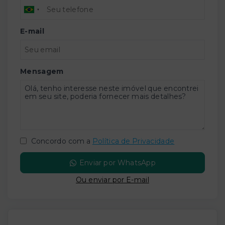
E-mail
Mensagem
Concordo com a
Política de Privacidade
Enviar por WhatsApp
Ou e
nviar por E-mail