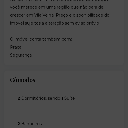
você merece em uma região que não para de
crescer em Vila Velha. Preço e disponibilidade do
imóvel sujeitos a alteração sem aviso prévio.
O imóvel conta também com:
Praça
Segurança
Cômodos
2
Dormitórios, sendo
1
Suíte
2
Banheiros