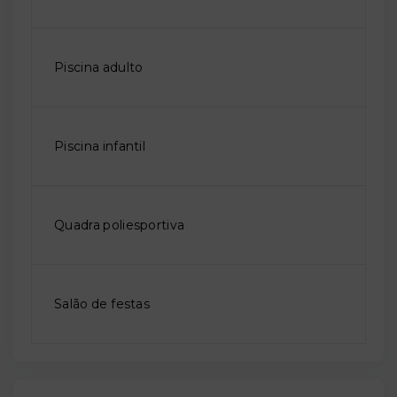
Piscina adulto
Piscina infantil
Quadra poliesportiva
Salão de festas