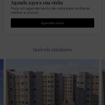
Agende agora sua visita
Faça um agendamento de visita para conhecer
melhor o imóvel.
Agendar visita
Imóveis similares