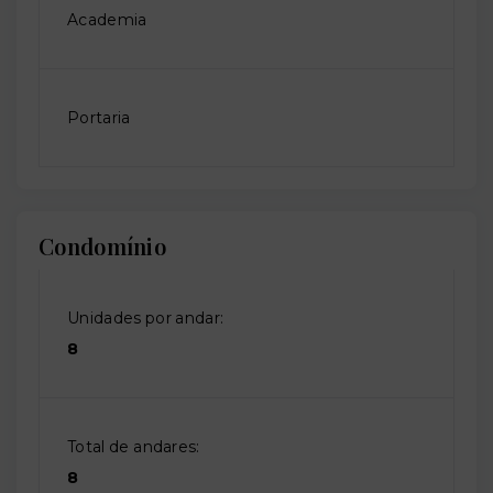
Academia
Portaria
Condomínio
Unidades por andar:
8
Total de andares:
8