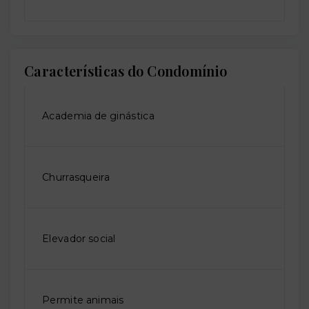
Características do Condomínio
Academia de ginástica
Churrasqueira
Elevador social
Permite animais