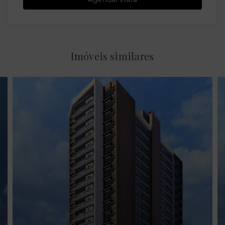
Imóveis similares