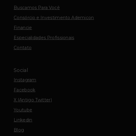
Buscamos Para Você
Consórcio e Investimento Ademicon
Financie
Especialidades Profissionais
Contato
Social
Instagram
Facebook
X (Antigo Twitter)
Youtube
Linkedin
Blog