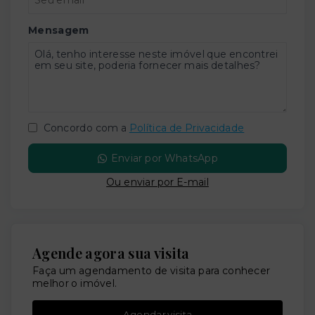
Mensagem
Concordo com a
Política de Privacidade
Enviar por WhatsApp
Ou e
nviar por E-mail
Agende agora sua visita
Faça um agendamento de visita para conhecer
melhor o imóvel.
Agendar visita