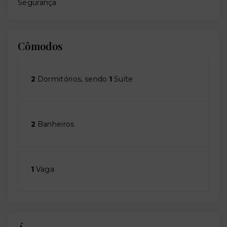
Segurança
Cômodos
2
Dormitórios, sendo
1
Suíte
2
Banheiros
1
Vaga