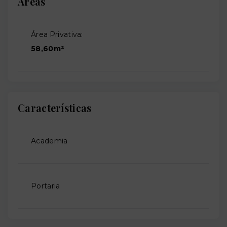
Áreas
Área Privativa:
58,60m²
Características
Academia
Portaria