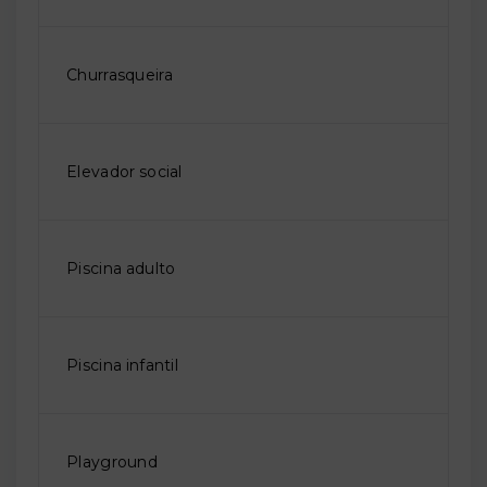
Churrasqueira
Elevador social
Piscina adulto
Piscina infantil
Playground