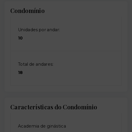
Condomínio
Unidades por andar:
10
Total de andares:
18
Características do Condomínio
Academia de ginástica