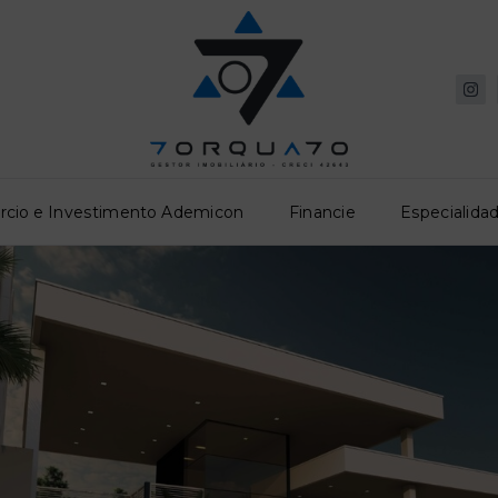
rcio e Investimento Ademicon
Financie
Especialidad