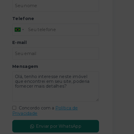
Telefone
E-mail
Mensagem
Concordo com a
Política de
Privacidade
Enviar por WhatsApp