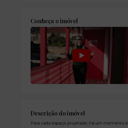
Conheça o imóvel
Descrição do imóvel
Para cada espaço projetado, há um momento esp