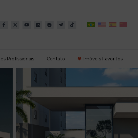
es Profissionais
Contato
Imóveis Favoritos