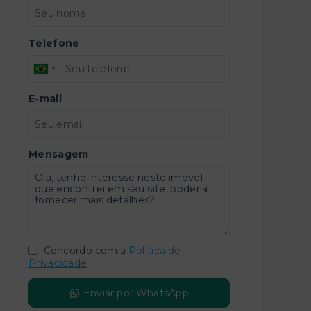
Telefone
E-mail
Mensagem
Concordo com a
Política de
Privacidade
Enviar por WhatsApp