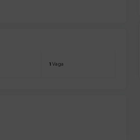
1
Vaga