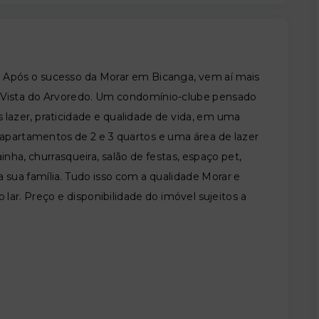
Após o sucesso da Morar em Bicanga, vem aí mais
: Vista do Arvoredo. Um condomínio-clube pensado
 lazer, praticidade e qualidade de vida, em uma
 apartamentos de 2 e 3 quartos e uma área de lazer
inha, churrasqueira, salão de festas, espaço pet,
a sua família. Tudo isso com a qualidade Morar e
lar. Preço e disponibilidade do imóvel sujeitos a