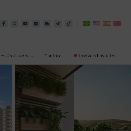
es Profissionais
Contato
Imóveis Favoritos