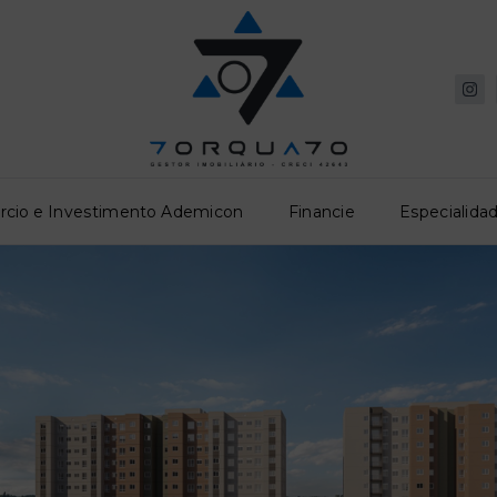
rcio e Investimento Ademicon
Financie
Especialidad