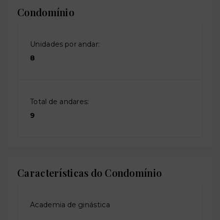
Condomínio
Unidades por andar:
8
Total de andares:
9
Características do Condomínio
Academia de ginástica