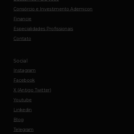
Consórcio e Investimento Ademicon
Financie
Especialidades Profissionais
Contato
Social
Instagram
Facebook
X (Antigo Twitter)
Youtube
Linkedin
Blog
Telegram