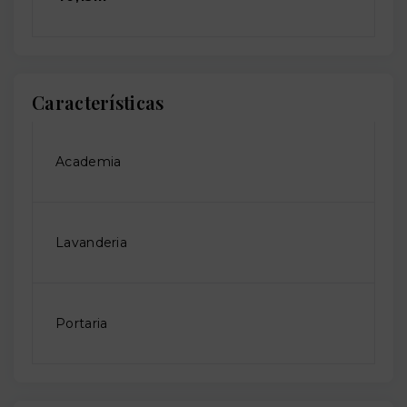
Características
Academia
Lavanderia
Portaria