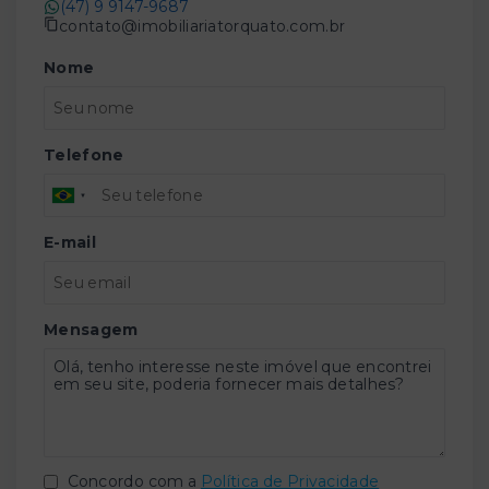
(47) 9 9147-9687
contato@imobiliariatorquato.com.br
Nome
Telefone
E-mail
Mensagem
Concordo com a
Política de Privacidade