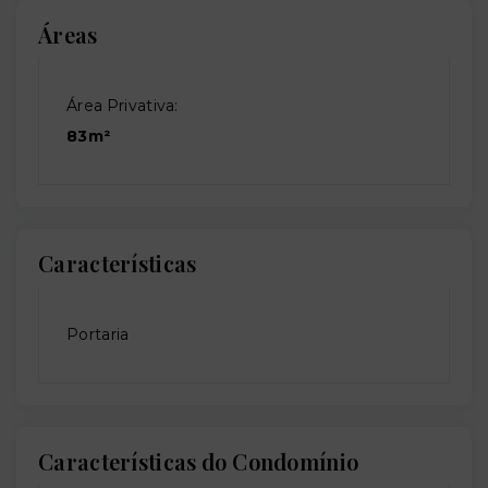
Áreas
Área Privativa:
83m²
Características
Portaria
Características do Condomínio