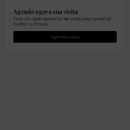
Agende agora sua visita
Faça um agendamento de visita para conhecer
melhor o imóvel.
Agendar visita