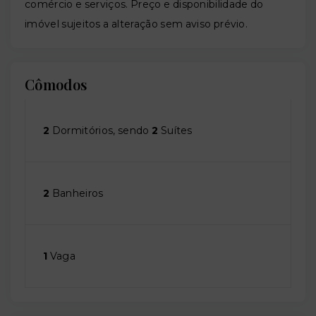
comércio e serviços. Preço e disponibilidade do
imóvel sujeitos a alteração sem aviso prévio.
Cômodos
2
Dormitórios, sendo
2
Suítes
2
Banheiros
1
Vaga