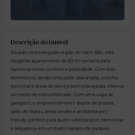
Descrição do imóvel
Situado na privilegiada região do Itaim Bibi, este
elegante apartamento de 83 m² encanta pela
harmonia entre conforto e praticidade. Com dois
dormitórios, sendo uma suíte, sala ampla, cozinha
funcional e áreas de serviço bem planejadas, oferece
um estilo de vida sofisticado. Com uma vaga de
garagem, o empreendimento dispõe de piscina,
salão de festas, áreas verdes e ambiente pet-
friendly, perfeito para quem valoriza lazer, bem-estar
e segurança em um bairro repleto de parques,