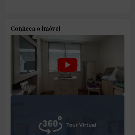
Conheça o imóvel