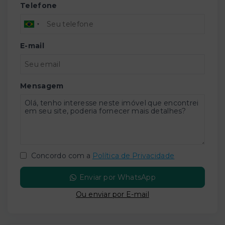
Telefone
E-mail
Mensagem
Concordo com a
Política de Privacidade
Enviar por WhatsApp
Ou e
nviar por E-mail