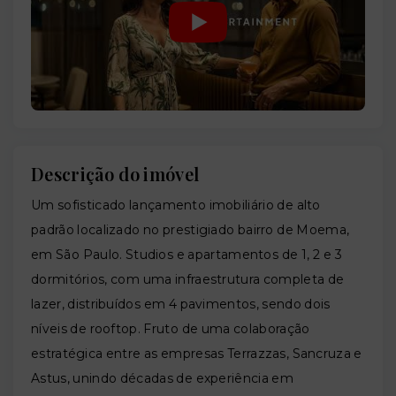
Descrição do imóvel
Um sofisticado lançamento imobiliário de alto
padrão localizado no prestigiado bairro de Moema,
em São Paulo. Studios e apartamentos de 1, 2 e 3
dormitórios, com uma infraestrutura completa de
lazer, distribuídos em 4 pavimentos, sendo dois
níveis de rooftop. Fruto de uma colaboração
estratégica entre as empresas Terrazzas, Sancruza e
Astus, unindo décadas de experiência em