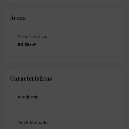
Áreas
Área Privativa:
83,35m²
Características
Academia
Deck Molhado