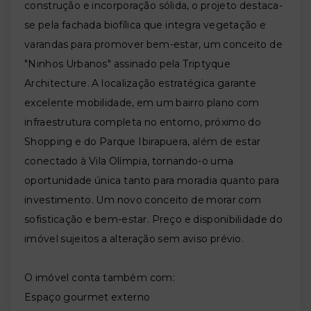
construção e incorporação sólida, o projeto destaca-
se pela fachada biofílica que integra vegetação e
varandas para promover bem-estar, um conceito de
"Ninhos Urbanos" assinado pela Triptyque
Architecture. A localização estratégica garante
excelente mobilidade, em um bairro plano com
infraestrutura completa no entorno, próximo do
Shopping e do Parque Ibirapuera, além de estar
conectado à Vila Olímpia, tornando-o uma
oportunidade única tanto para moradia quanto para
investimento. Um novo conceito de morar com
sofisticação e bem-estar. Preço e disponibilidade do
imóvel sujeitos a alteração sem aviso prévio.
O imóvel conta também com:
Espaço gourmet externo