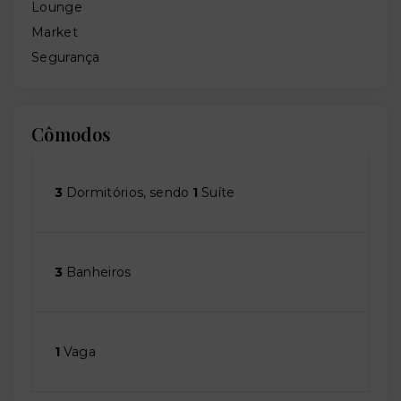
Lounge
Market
Segurança
Cômodos
3
Dormitórios, sendo
1
Suíte
3
Banheiros
1
Vaga