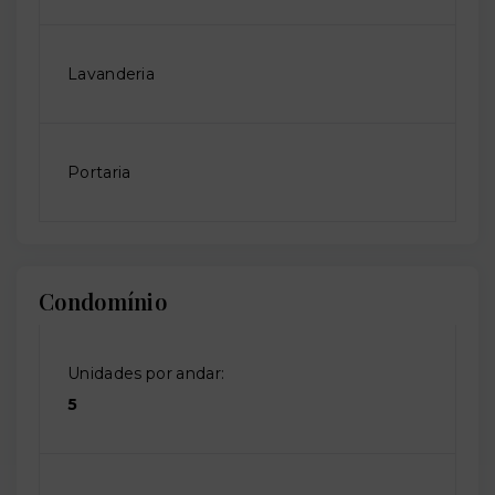
Lavanderia
Portaria
Condomínio
Unidades por andar:
5