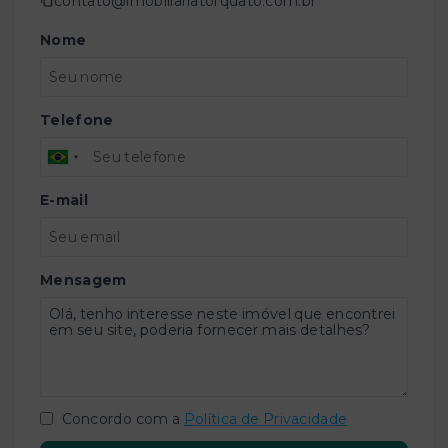
contato@imobiliariatorquato.com.br
Nome
Telefone
E-mail
Mensagem
Concordo com a
Política de Privacidade