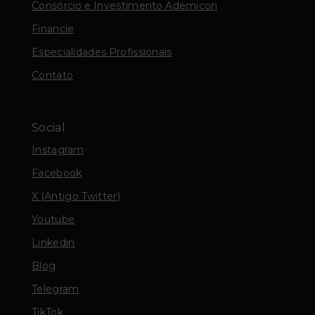
Consórcio e Investimento Ademicon
Financie
Especialidades Profissionais
Contato
Social
Instagram
Facebook
X (Antigo Twitter)
Youtube
Linkedin
Blog
Telegram
TikTok