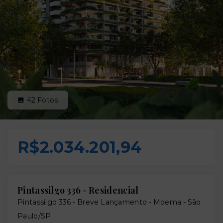
42
Fotos
R$2.034.201,94
Pintassilgo 336 - Residencial
Pintassilgo 336 - Breve Lançamento -
Moema - São
Paulo/SP