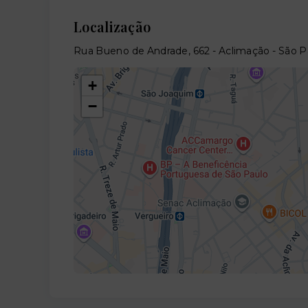
Localização
Rua Bueno de Andrade, 662 - Aclimação - São 
+
−