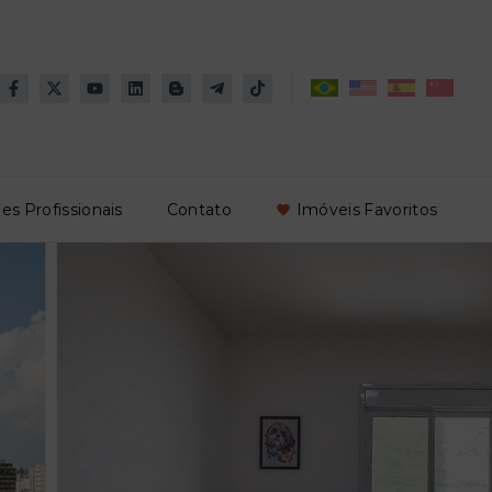
es Profissionais
Contato
Imóveis Favoritos