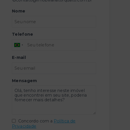
Nome
Telefone
E-mail
Mensagem
Concordo com a
Política de
Privacidade