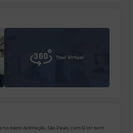
 no bairro Aclimação, São Paulo, com 51 m² bem