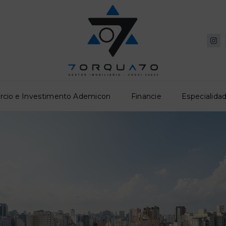
rcio e Investimento Ademicon
Financie
Especialidad