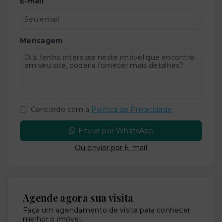
E-mail
Mensagem
Concordo com a
Política de Privacidade
Enviar por WhatsApp
Ou e
nviar por E-mail
Agende agora sua visita
Faça um agendamento de visita para conhecer
melhor o imóvel.