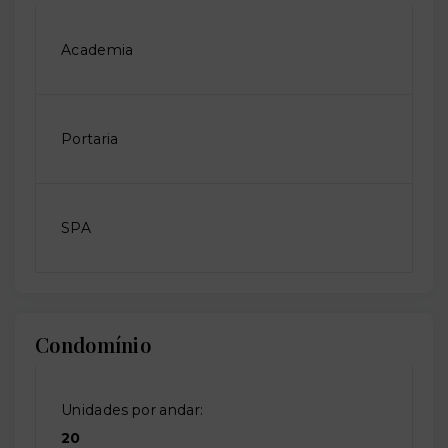
Academia
Portaria
SPA
Condomínio
Unidades por andar:
20