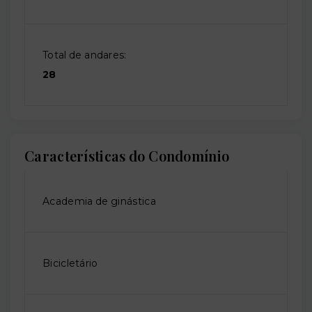
Total de andares:
28
Características do Condomínio
Academia de ginástica
Bicicletário