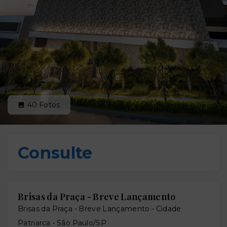
40
Fotos
Consulte
Brisas da Praça - Breve Lançamento
Brisas da Praça - Breve Lançamento -
Cidade
Patriarca - São Paulo/SP