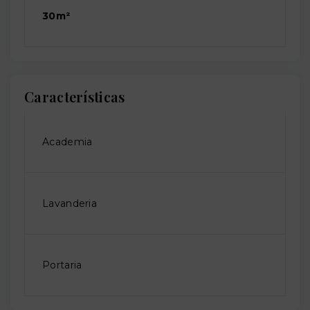
30m²
Características
Academia
Lavanderia
Portaria