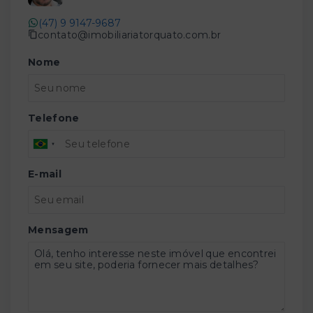
(47) 9 9147-9687
contato@imobiliariatorquato.com.br
Nome
Telefone
E-mail
Mensagem