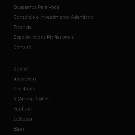
Buscamos Para Você
Consórcio e Investimento Ademicon
Financie
Especialidades Profissionais
Contato
Social
Instagram
Facebook
X (Antigo Twitter)
Youtube
Linkedin
Blog