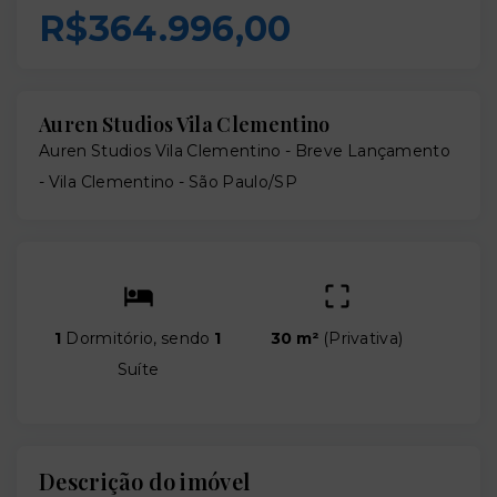
R$364.996,00
Auren Studios Vila Clementino
Auren Studios Vila Clementino - Breve Lançamento
-
Vila Clementino - São Paulo/SP
1
Dormitório, sendo
1
30 m²
(
Privativa
)
Suíte
Descrição do imóvel