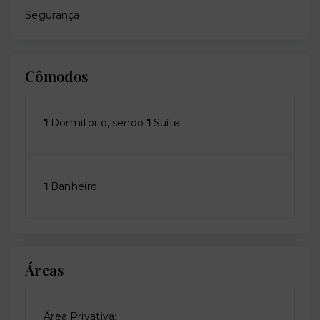
Segurança
Cômodos
1
Dormitório, sendo
1
Suíte
1
Banheiro
Áreas
Área Privativa: