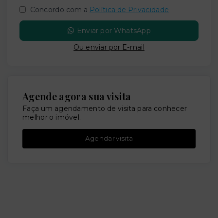
Concordo com a
Política de Privacidade
Enviar por WhatsApp
Ou e
nviar por E-mail
Agende agora sua visita
Faça um agendamento de visita para conhecer
melhor o imóvel.
Agendar visita