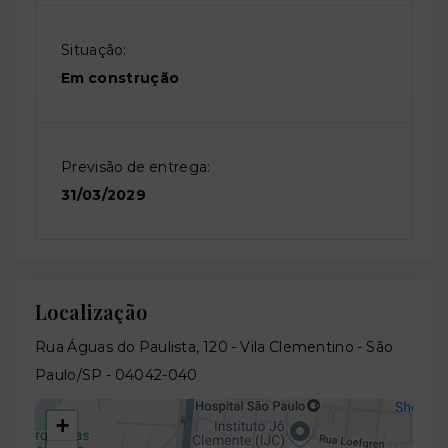
Situação:
Em construção
Previsão de entrega:
31/03/2029
Localização
Rua Águas do Paulista, 120 - Vila Clementino - São
Paulo/SP
- 04042-040
+