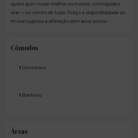
quem quer morar melhor ou investir com liquidez
real — no centro de tudo. Preço e disponibilidade do
imóvel sujeitos a alteração sem aviso prévio.
Cômodos
1
Dormitório
1
Banheiro
Áreas