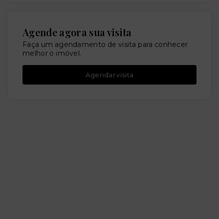
Agende agora sua visita
Faça um agendamento de visita para conhecer
melhor o imóvel.
Agendar visita