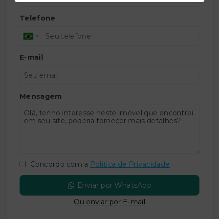
Telefone
E-mail
Mensagem
Concordo com a
Política de Privacidade
Enviar por WhatsApp
Ou e
nviar por E-mail