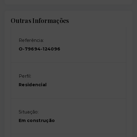
Outras Informações
Referência:
O-79694-124096
Perfil:
Residencial
Situação:
Em construção