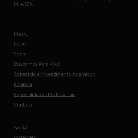
M. 4,32%
Menu
Início
Sobre
Buscamos Para Você
Consórcio e Investimento Ademicon
Financie
Especialidades Profissionais
Contato
Social
Instagram