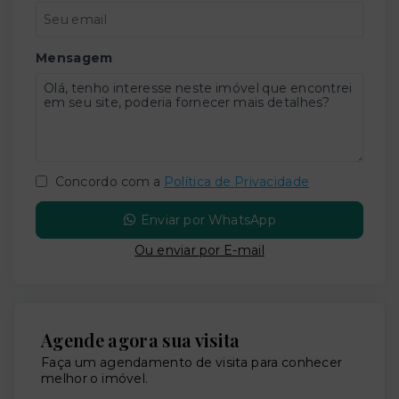
Mensagem
Concordo com a
Política de Privacidade
Enviar por WhatsApp
Ou e
nviar por E-mail
Agende agora sua visita
Faça um agendamento de visita para conhecer
melhor o imóvel.