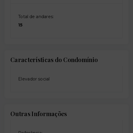
Total de andares:
15
Características do Condomínio
Elevador social
Outras Informações
Referência: