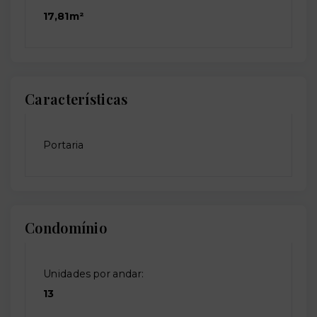
17,81m²
Características
Portaria
Condomínio
Unidades por andar:
13