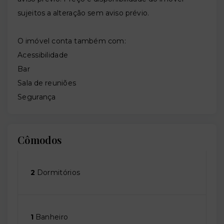
sujeitos a alteração sem aviso prévio.
O imóvel conta também com:
Acessibilidade
Bar
Sala de reuniões
Segurança
Cômodos
2
Dormitórios
1
Banheiro