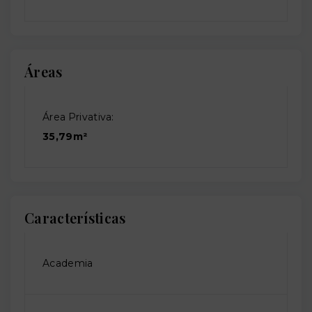
Áreas
Área Privativa:
35,79m²
Características
Academia