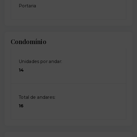
Portaria
Condomínio
Unidades por andar:
14
Total de andares:
16