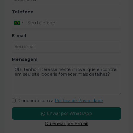
Telefone
E-mail
Mensagem
Concordo com a
Política de Privacidade
Enviar por WhatsApp
Ou e
nviar por E-mail