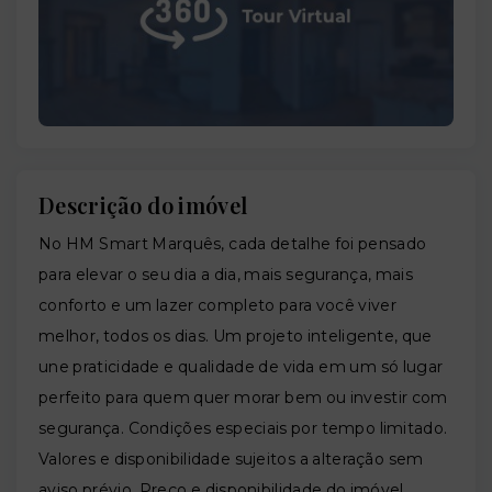
Descrição do imóvel
No HM Smart Marquês, cada detalhe foi pensado
para elevar o seu dia a dia, mais segurança, mais
conforto e um lazer completo para você viver
melhor, todos os dias. Um projeto inteligente, que
une praticidade e qualidade de vida em um só lugar
perfeito para quem quer morar bem ou investir com
segurança. Condições especiais por tempo limitado.
Valores e disponibilidade sujeitos a alteração sem
aviso prévio. Preço e disponibilidade do imóvel