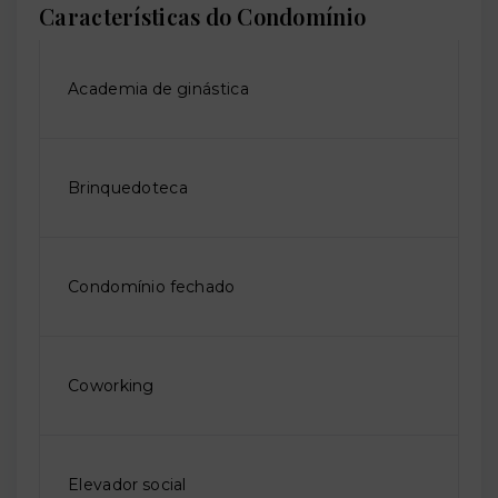
Características do Condomínio
Academia de ginástica
Brinquedoteca
Condomínio fechado
Coworking
Elevador social