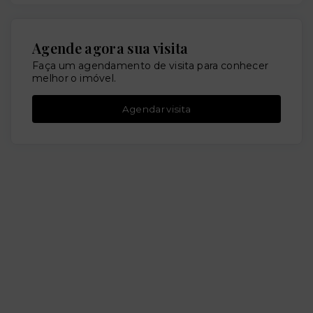
Agende agora sua visita
Faça um agendamento de visita para conhecer
melhor o imóvel.
Agendar visita