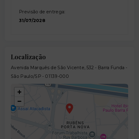
Previsão de entrega:
31/07/2028
Localização
Avenida Marquês de São Vicente, 532 - Barra Funda -
São Paulo/SP
- 01139-000
+
−