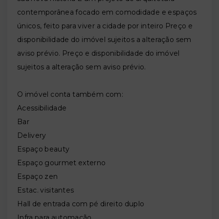
contemporânea focado em comodidade e espaços
únicos, feito para viver a cidade por inteiro Preço e
disponibilidade do imóvel sujeitos a alteração sem
aviso prévio. Preço e disponibilidade do imóvel
sujeitos a alteração sem aviso prévio.
O imóvel conta também com:
Acessibilidade
Bar
Delivery
Espaço beauty
Espaço gourmet externo
Espaço zen
Estac. visitantes
Hall de entrada com pé direito duplo
Infra para automação