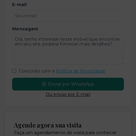
E-mail
Mensagem
Concordo com a
Política de Privacidade
Enviar por WhatsApp
Ou e
nviar por E-mail
Agende agora sua visita
Faça um agendamento de visita para conhecer