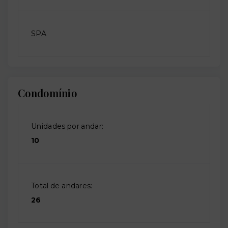
SPA
Condomínio
Unidades por andar:
10
Total de andares:
26