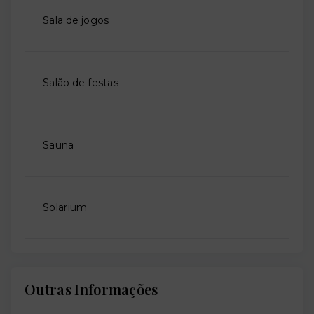
Sala de jogos
Salão de festas
Sauna
Solarium
Outras Informações