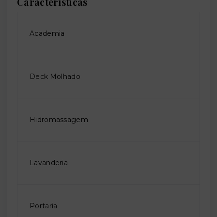
Características
Academia
Deck Molhado
Hidromassagem
Lavanderia
Portaria