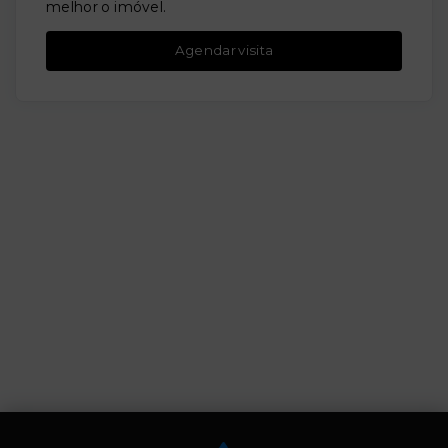
melhor o imóvel.
Agendar visita