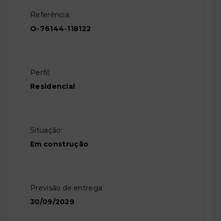
Referência:
O-76144-118122
Perfil:
Residencial
Situação:
Em construção
Previsão de entrega:
30/09/2029