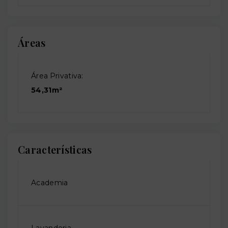
Áreas
Área Privativa:
54,31m²
Características
Academia
Lavanderia