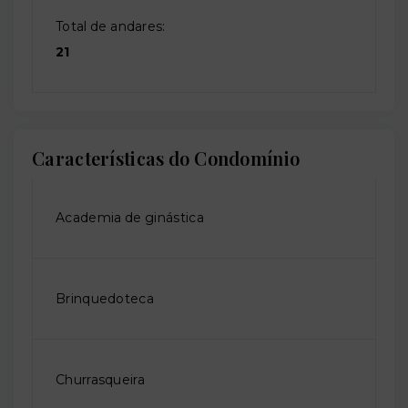
Total de andares:
21
Características do Condomínio
Academia de ginástica
Brinquedoteca
Churrasqueira