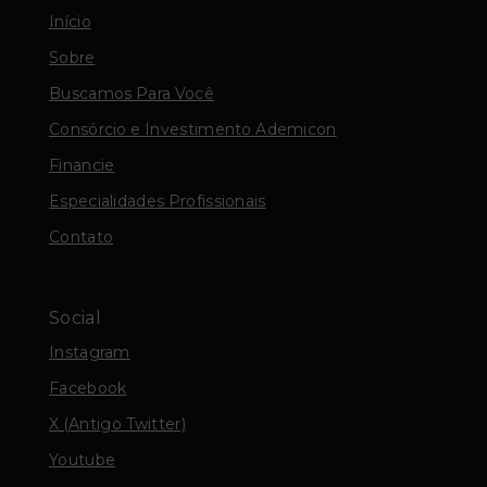
Início
Sobre
Buscamos Para Você
Consórcio e Investimento Ademicon
Financie
Especialidades Profissionais
Contato
Social
Instagram
Facebook
X (Antigo Twitter)
Youtube