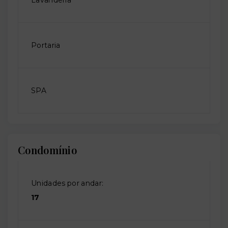
Portaria
SPA
Condomínio
Unidades por andar:
17