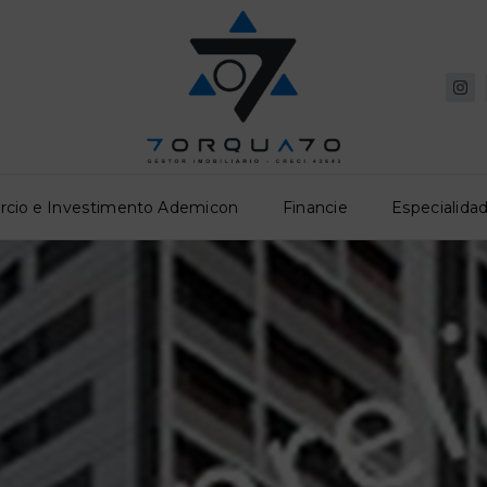
rcio e Investimento Ademicon
Financie
Especialidad