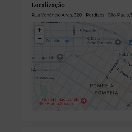
Localização
Rua Venâncio Aires, 320 - Perdizes - São Paulo
+
−