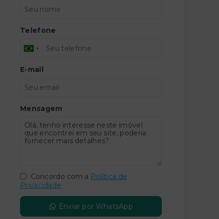
Telefone
E-mail
Mensagem
Concordo com a
Política de
Privacidade
Enviar por WhatsApp