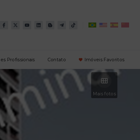
es Profissionais
Contato
Imóveis Favoritos
Mais fotos