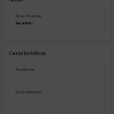
Área Privativa:
54,49m²
Características
Academia
Deck Molhado