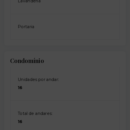
Lavanderia
Portaria
Condomínio
Unidades por andar:
16
Total de andares:
16