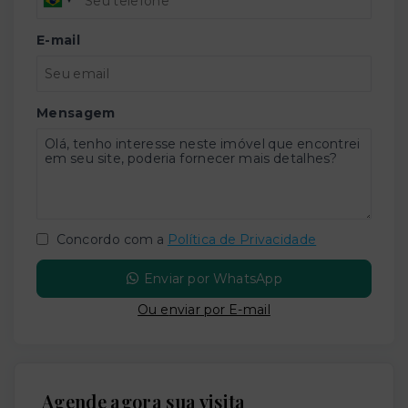
E-mail
Mensagem
Concordo com a
Política de Privacidade
Enviar por WhatsApp
Ou e
nviar por E-mail
Agende agora sua visita