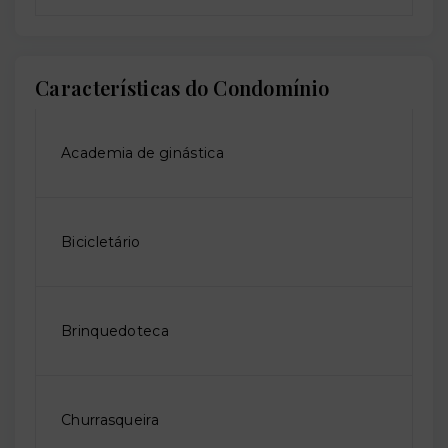
Características do Condomínio
Academia de ginástica
Bicicletário
Brinquedoteca
Churrasqueira