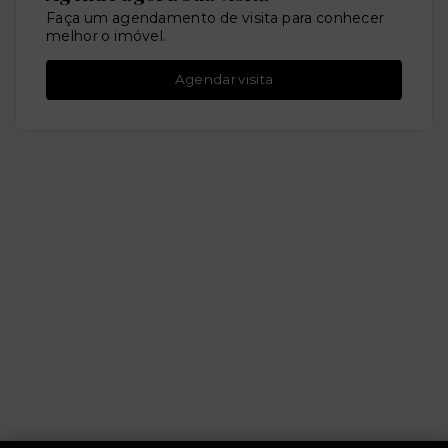
Faça um agendamento de visita para conhecer
melhor o imóvel.
Agendar visita