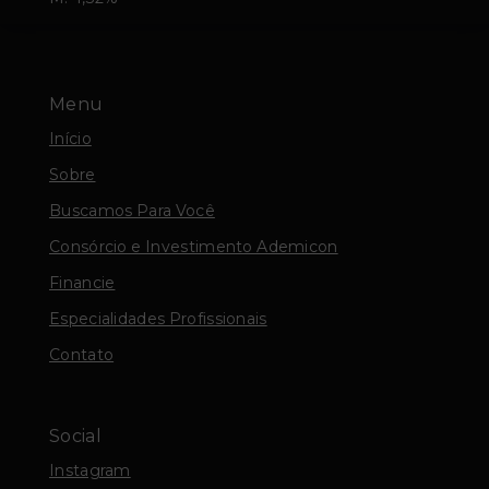
Menu
Início
Sobre
Buscamos Para Você
Consórcio e Investimento Ademicon
Financie
Especialidades Profissionais
Contato
Social
Instagram