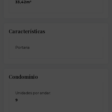
33,42m²
Características
Portaria
Condomínio
Unidades por andar:
9