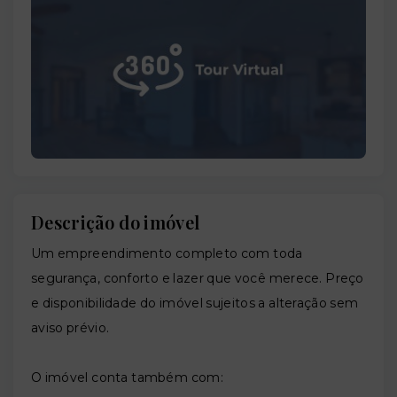
Descrição do imóvel
Um empreendimento completo com toda
segurança, conforto e lazer que você merece. Preço
e disponibilidade do imóvel sujeitos a alteração sem
aviso prévio.
O imóvel conta também com: