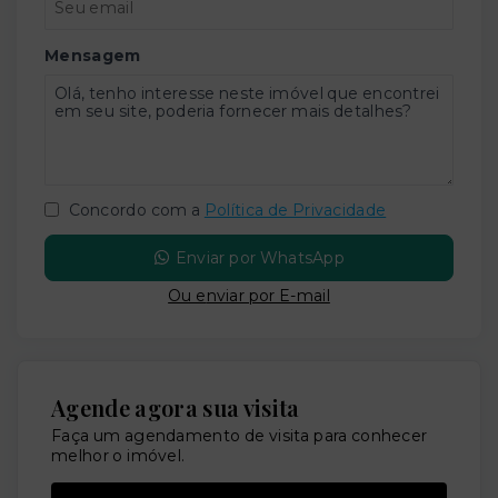
Mensagem
Concordo com a
Política de Privacidade
Enviar por WhatsApp
Ou e
nviar por E-mail
Agende agora sua visita
Faça um agendamento de visita para conhecer
melhor o imóvel.