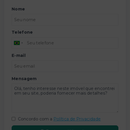
Nome
Telefone
E-mail
Mensagem
Concordo com a
Política de Privacidade