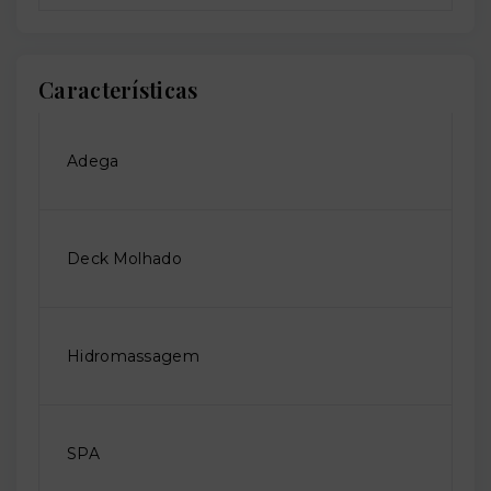
Características
Adega
Deck Molhado
Hidromassagem
SPA