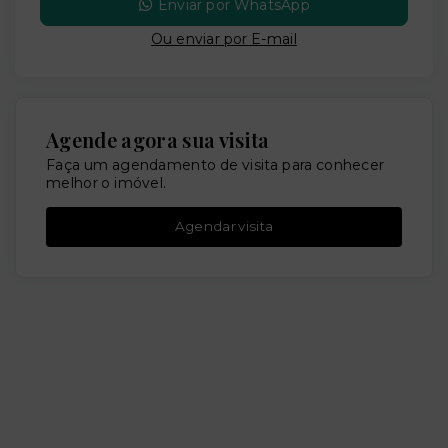
Enviar por WhatsApp
Ou e
nviar por E-mail
Agende agora sua visita
Faça um agendamento de visita para conhecer
melhor o imóvel.
Agendar visita