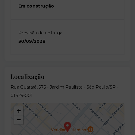
Em construção
Previsão de entrega:
30/09/2028
Localização
Rua Guarará, 575 - Jardim Paulista - São Paulo/SP
-
01425-001
+
−