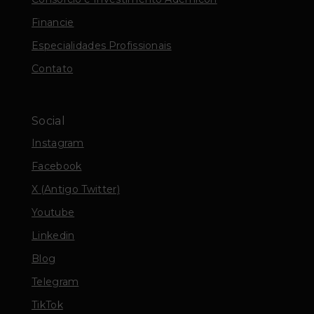
Financie
Especialidades Profissionais
Contato
Social
Instagram
Facebook
X (Antigo Twitter)
Youtube
Linkedin
Blog
Telegram
TikTok