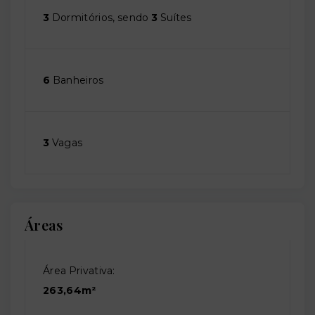
3
Dormitórios, sendo
3
Suítes
6
Banheiros
3
Vagas
Áreas
Área Privativa:
263,64m²