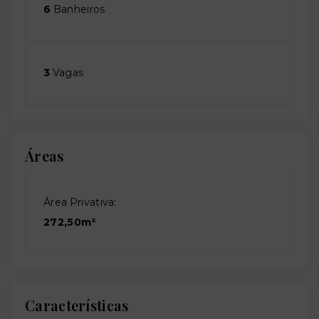
6
Banheiros
3
Vagas
Áreas
Área Privativa:
272,50m²
Características