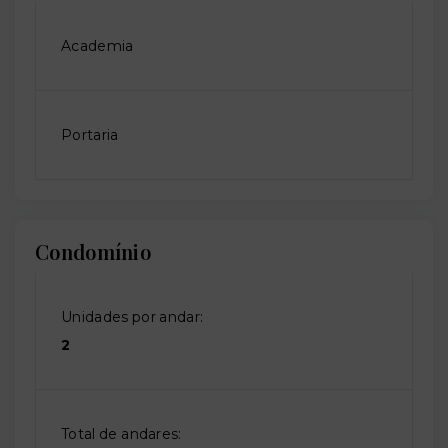
Academia
Portaria
Condomínio
Unidades por andar:
2
Total de andares: