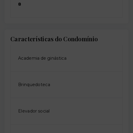
8
Características do Condomínio
Academia de ginástica
Brinquedoteca
Elevador social