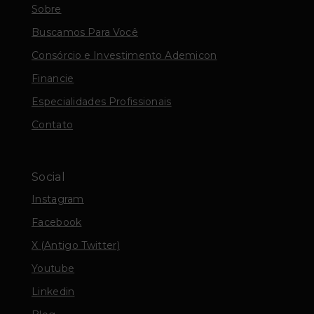
Sobre
Buscamos Para Você
Consórcio e Investimento Ademicon
Financie
Especialidades Profissionais
Contato
Social
Instagram
Facebook
X (Antigo Twitter)
Youtube
Linkedin