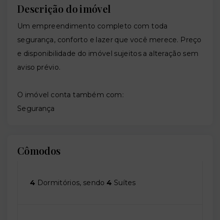
Descrição do imóvel
Um empreendimento completo com toda
segurança, conforto e lazer que você merece. Preço
e disponibilidade do imóvel sujeitos a alteração sem
aviso prévio.
O imóvel conta também com:
Segurança
Cômodos
4
Dormitórios, sendo
4
Suítes