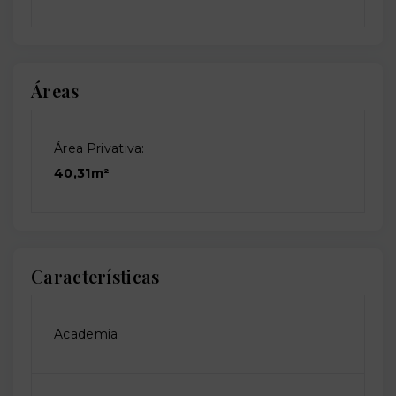
Áreas
Área Privativa:
40,31m²
Características
Academia