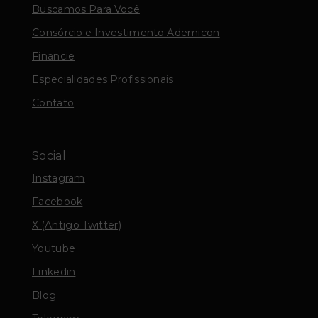
Buscamos Para Você
Consórcio e Investimento Ademicon
Financie
Especialidades Profissionais
Contato
Social
Instagram
Facebook
X (Antigo Twitter)
Youtube
Linkedin
Blog