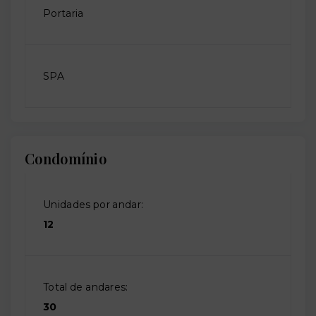
Portaria
SPA
Condomínio
Unidades por andar:
12
Total de andares:
30