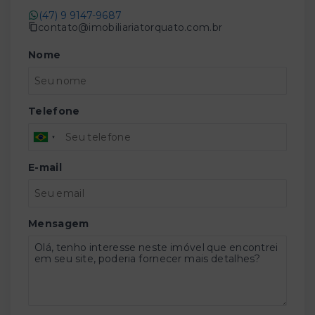
(47) 9 9147-9687
contato@imobiliariatorquato.com.br
Nome
Telefone
E-mail
Mensagem