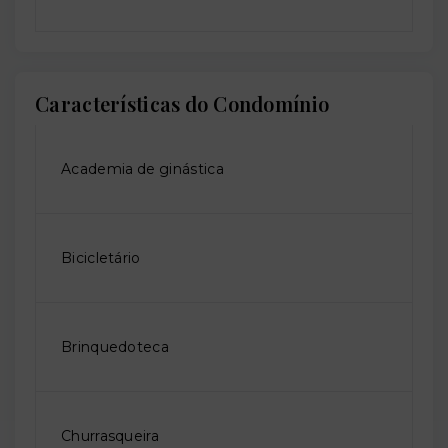
Características do Condomínio
Academia de ginástica
Bicicletário
Brinquedoteca
Churrasqueira