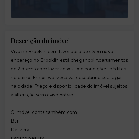
Descrição do imóvel
Viva no Brooklin com lazer absoluto. Seu novo
endereço no Brooklin está chegando! Apartamentos
de 2 dorms com lazer absoluto e condições inéditas
no bairro. Em breve, você vai descobrir o seu lugar
na cidade. Preço e disponibilidade do imóvel sujeitos
a alteração sem aviso prévio.
O imóvel conta também com:
Bar
Delivery
Espaço beauty