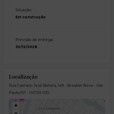
Situação:
Em construção
Previsão de entrega:
30/12/2028
Localização
Rua Caetano José Batista, 149 - Brooklin Novo - São
Paulo/SP
- 04703-020
+
−