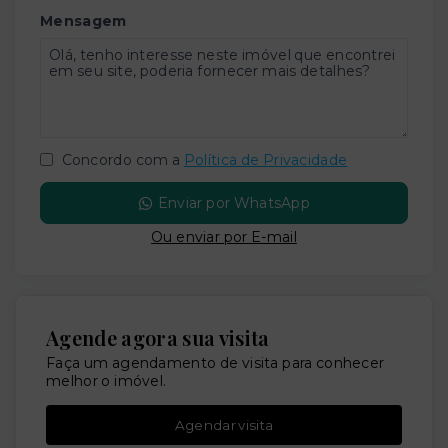
Mensagem
Concordo com a
Política de Privacidade
Enviar por WhatsApp
Ou e
nviar por E-mail
Agende agora sua visita
Faça um agendamento de visita para conhecer
melhor o imóvel.
Agendar visita