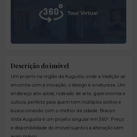
Descrição do imóvel
Um projeto na região da Augusta, onde a tradição se
encontra com a inovação, o design e a natureza. Um
endereço alto astral, rodeado de arte, gastronomia e
cultura, perfeito para quem tem múltiplos estilos e
busca conexão com o melhor da cidade. Bracon
Vista Augusta é um projeto singular em 360º. Preço
e disponibilidade do imóvel sujeitos a alteração sem
aviso prévio.