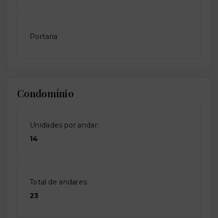
Portaria
Condomínio
Unidades por andar:
14
Total de andares:
23