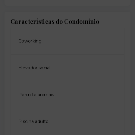
Características do Condomínio
Coworking
Elevador social
Permite animais
Piscina adulto