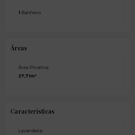
1
Banheiro
Áreas
Área Privativa:
27,71m²
Características
Lavanderia