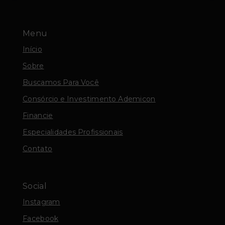
Menu
Início
Sobre
Buscamos Para Você
Consórcio e Investimento Ademicon
Financie
Especialidades Profissionais
Contato
Social
Instagram
Facebook