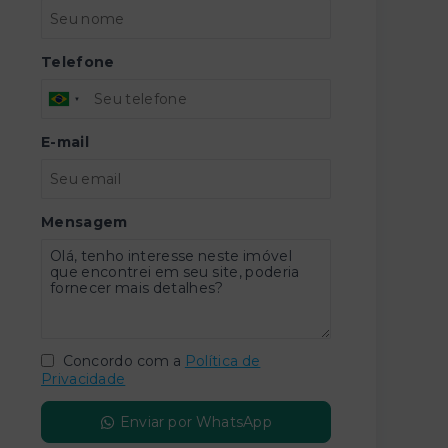
Telefone
E-mail
Mensagem
Concordo com a
Política de
Privacidade
Enviar por WhatsApp