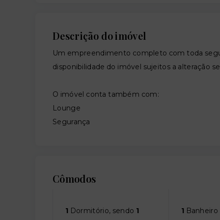
Descrição do imóvel
Um empreendimento completo com toda segura
disponibilidade do imóvel sujeitos a alteração s
O imóvel conta também com:
Lounge
Segurança
Cômodos
1
Dormitório, sendo
1
1
Banheiro