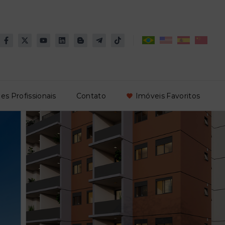
es Profissionais
Contato
Imóveis Favoritos