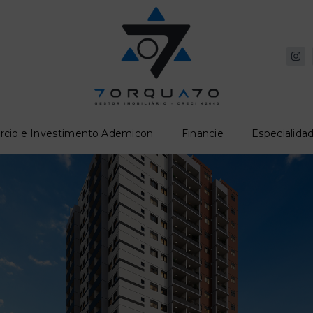
rcio e Investimento Ademicon
Financie
Especialidad