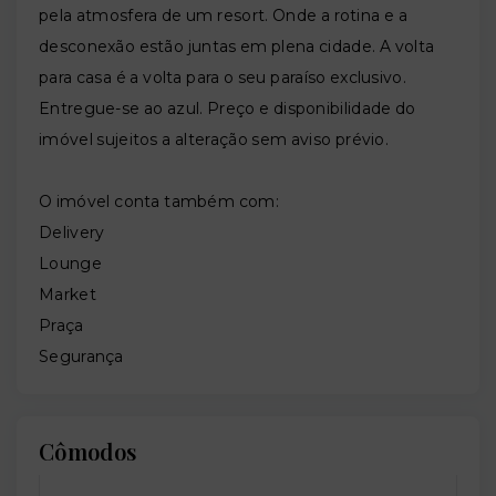
pela atmosfera de um resort. Onde a rotina e a
desconexão estão juntas em plena cidade. A volta
para casa é a volta para o seu paraíso exclusivo.
Entregue-se ao azul. Preço e disponibilidade do
imóvel sujeitos a alteração sem aviso prévio.
O imóvel conta também com:
Delivery
Lounge
Market
Praça
Segurança
Cômodos