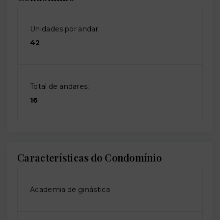
Unidades por andar:
42
Total de andares:
16
Características do Condomínio
Academia de ginástica