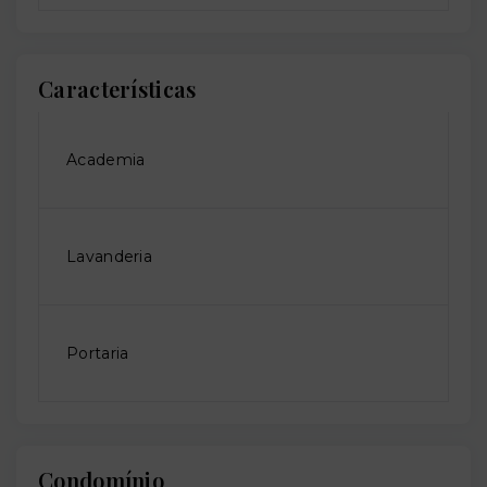
Características
Academia
Lavanderia
Portaria
Condomínio