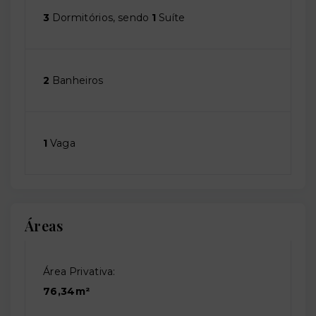
3
Dormitórios, sendo
1
Suíte
2
Banheiros
1
Vaga
Áreas
Área Privativa:
76,34m²