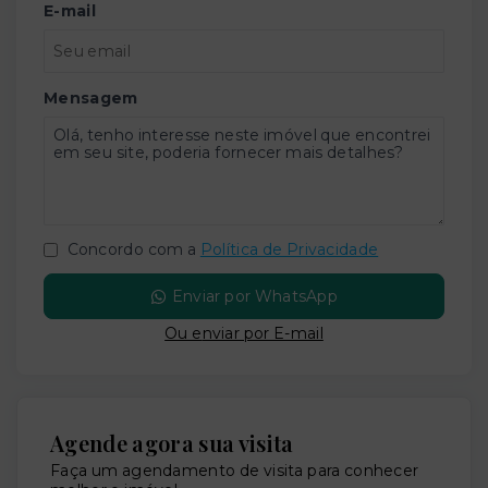
E-mail
Mensagem
Concordo com a
Política de Privacidade
Enviar por WhatsApp
Ou e
nviar por E-mail
Agende agora sua visita
Faça um agendamento de visita para conhecer